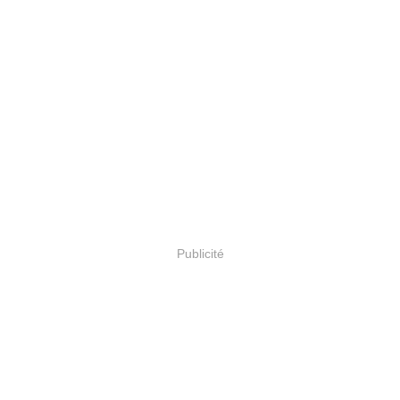
Publicité