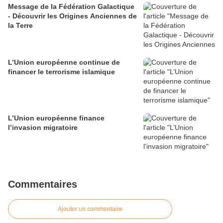
Message de la Fédération Galactique
- Découvrir les Origines Anciennes de
la Terre
L’Union européenne continue de
financer le terrorisme islamique
L’Union européenne finance
l’invasion migratoire
Commentaires
Ajouter un commentaire