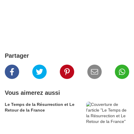
Partager
Vous aimerez aussi
Le Temps de la Résurrection et Le
Retour de la France