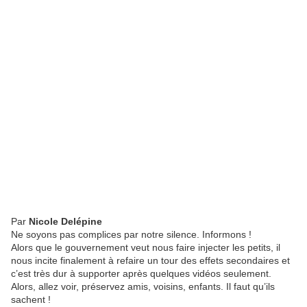
Par
Nicole Delépine
Ne soyons pas complices par notre silence. Informons !
Alors que le gouvernement veut nous faire injecter les petits, il
nous incite finalement à refaire un tour des effets secondaires et
c’est très dur à supporter après quelques vidéos seulement.
Alors, allez voir, préservez amis, voisins, enfants. Il faut qu’ils
sachent !