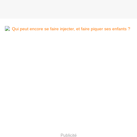
Publicité