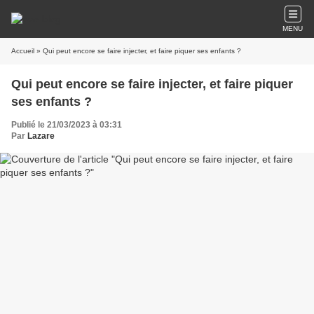
MENU
Accueil
» Qui peut encore se faire injecter, et faire piquer ses enfants ?
Qui peut encore se faire injecter, et faire piquer
ses enfants ?
Publié le 21/03/2023 à 03:31
Par
Lazare