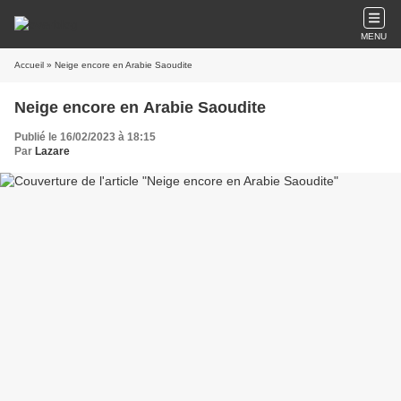
MENU
Accueil
» Neige encore en Arabie Saoudite
Neige encore en Arabie Saoudite
Publié le 16/02/2023 à 18:15
Par
Lazare