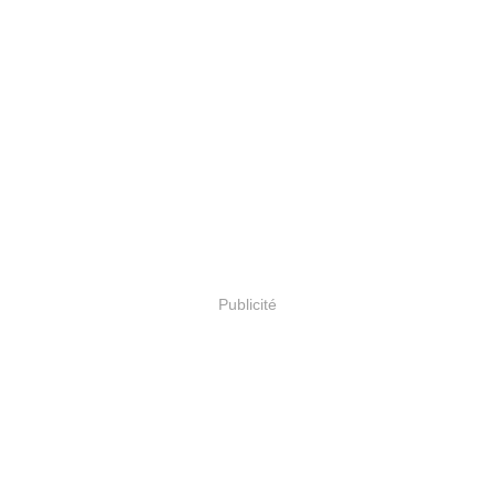
Publicité