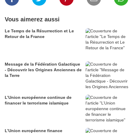
Vous aimerez aussi
Le Temps de la Résurrection et Le
Retour de la France
Message de la Fédération Galactique
- Découvrir les Origines Anciennes de
la Terre
L’Union européenne continue de
financer le terrorisme islamique
L’Union européenne finance