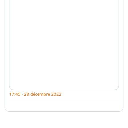
17:45 · 28 décembre 2022