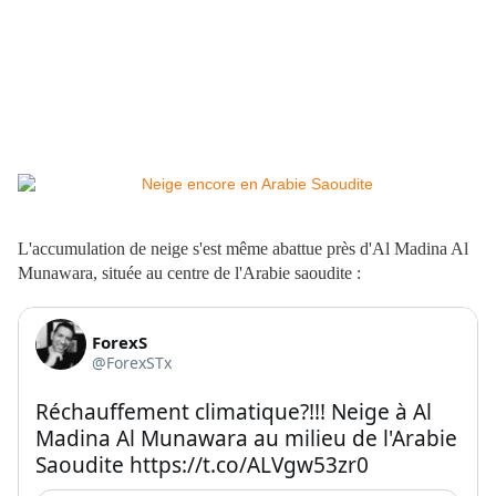
L'accumulation de neige s'est même abattue près d'Al Madina Al
Munawara, située au centre de l'Arabie saoudite :
ForexS
@ForexSTx
Réchauffement climatique?!!! 
Neige à Al 
Madina Al Munawara au milieu de l'Arabie 
Saoudite 
https://t.co/ALVgw53zr0