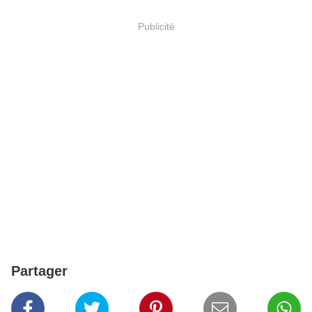
Publicité
Partager