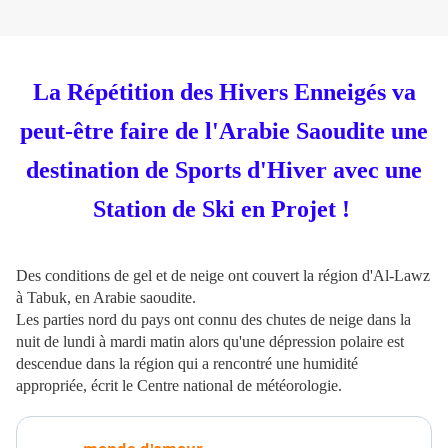
La Répétition des Hivers Enneigés va
peut-être faire de l'Arabie Saoudite une
destination de Sports d'Hiver avec une
Station de Ski en Projet !
Des conditions de gel et de neige ont couvert la région d'Al-Lawz
à Tabuk, en Arabie saoudite.
Les parties nord du pays ont connu des chutes de neige dans la
nuit de lundi à mardi matin alors qu'une dépression polaire est
descendue dans la région qui a rencontré une humidité
appropriée, écrit le Centre national de météorologie.