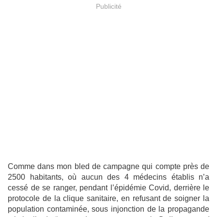
Publicité
Comme dans mon bled de campagne qui compte près de
2500 habitants, où aucun des 4 médecins établis n’a
cessé de se ranger, pendant l’épidémie Covid, derrière le
protocole de la clique sanitaire, en refusant de soigner la
population contaminée, sous injonction de la propagande