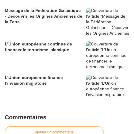
Message de la Fédération Galactique
- Découvrir les Origines Anciennes de
la Terre
L’Union européenne continue de
financer le terrorisme islamique
L’Union européenne finance
l’invasion migratoire
Commentaires
Ajouter un commentaire