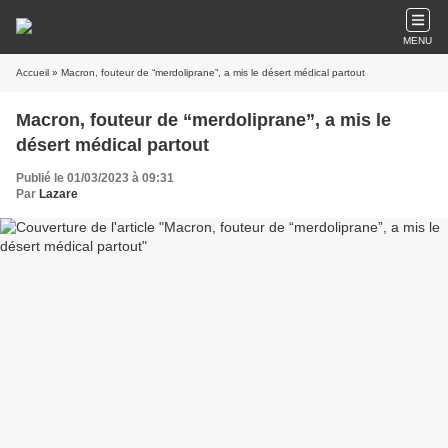
MENU
Accueil
» Macron, fouteur de “merdoliprane”, a mis le désert médical partout
Macron, fouteur de “merdoliprane”, a mis le
désert médical partout
Publié le 01/03/2023 à 09:31
Par
Lazare