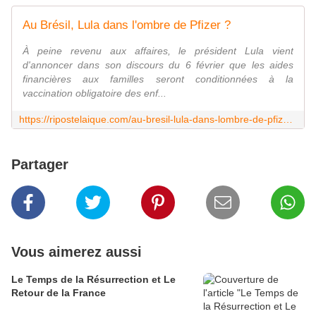
Au Brésil, Lula dans l'ombre de Pfizer ?
À peine revenu aux affaires, le président Lula vient
d'annoncer dans son discours du 6 février que les aides
financières aux familles seront conditionnées à la
vaccination obligatoire des enf...
https://ripostelaique.com/au-bresil-lula-dans-lombre-de-pfizer.html
Partager
Vous aimerez aussi
Le Temps de la Résurrection et Le
Retour de la France