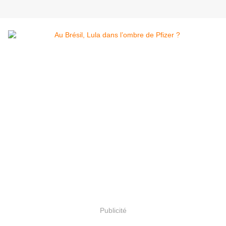
Publicité