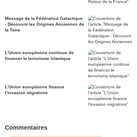
Message de la Fédération Galactique
- Découvrir les Origines Anciennes de
la Terre
L’Union européenne continue de
financer le terrorisme islamique
L’Union européenne finance
l’invasion migratoire
Commentaires