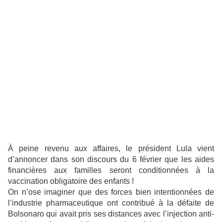
À peine revenu aux affaires, le président Lula vient
d’annoncer dans son discours du 6 février que les aides
financières aux familles seront conditionnées à la
vaccination obligatoire des enfants !
On n’ose imaginer que des forces bien intentionnées de
l’industrie pharmaceutique ont contribué à la défaite de
Bolsonaro qui avait pris ses distances avec l’injection anti-