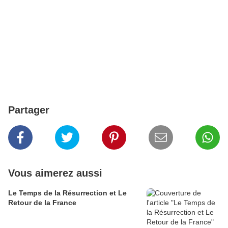
Partager
Vous aimerez aussi
Le Temps de la Résurrection et Le
Retour de la France