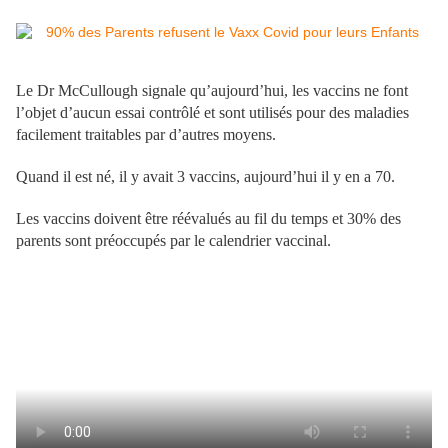
Le Dr McCullough signale qu’aujourd’hui, les vaccins ne font
l’objet d’aucun essai contrôlé et sont utilisés pour des maladies
facilement traitables par d’autres moyens.
Quand il est né, il y avait 3 vaccins, aujourd’hui il y en a 70.
Les vaccins doivent être réévalués au fil du temps et 30% des
parents sont préoccupés par le calendrier vaccinal.