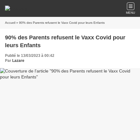
MENU
Accueil
» 90% des Parents refusent le Vaxx Covid pour leurs Enfants
90% des Parents refusent le Vaxx Covid pour
leurs Enfants
Publié le 13/03/2023 à 00:42
Par
Lazare