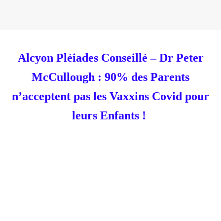
Alcyon Pléiades Conseillé – Dr Peter
McCullough : 90% des Parents
n’acceptent pas les Vaxxins Covid pour
leurs Enfants !