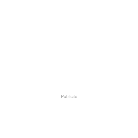
Publicité