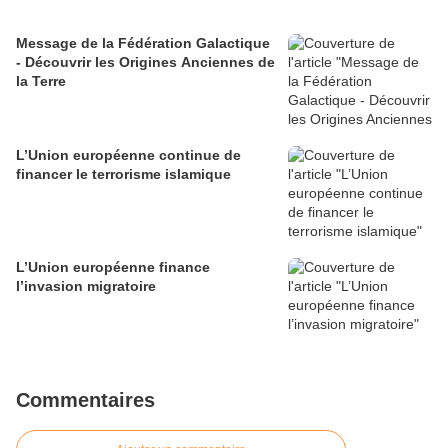
Message de la Fédération Galactique
- Découvrir les Origines Anciennes de
la Terre
L’Union européenne continue de
financer le terrorisme islamique
L’Union européenne finance
l’invasion migratoire
Commentaires