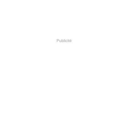
Publicité