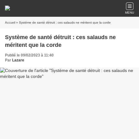
MENU
Accueil
» Système de santé détruit : ces salauds ne méritent que la corde
Système de santé détruit : ces salauds ne
méritent que la corde
Publié le 09/02/2023 à 11:40
Par
Lazare