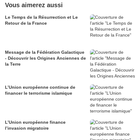
Vous aimerez aussi
Le Temps de la Résurrection et Le
Retour de la France
Message de la Fédération Galactique
- Découvrir les Origines Anciennes de
la Terre
L’Union européenne continue de
financer le terrorisme islamique
L’Union européenne finance
l’invasion migratoire