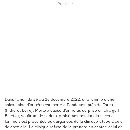
Publicité
Dans la nuit du 25 au 26 décembre 2022, une femme d’une
soixantaine d’années est morte à Fondettes, près de Tours
(Indre-et-Loire). Morte à cause d’un refus de prise en charge !
En effet, souffrant de sérieux problèmes respiratoires, cette
femme s’est présentée aux urgences de la clinique située à côté
de chez elle. La clinique refuse de la prendre en charge et lui dit