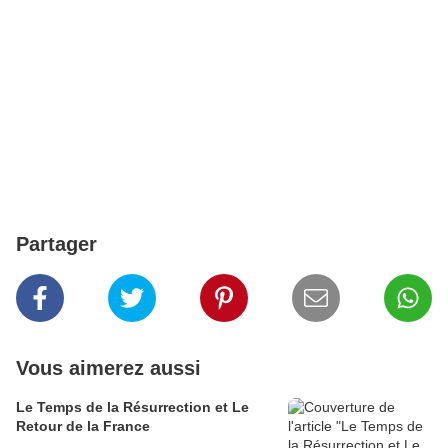
Partager
Vous aimerez aussi
Le Temps de la Résurrection et Le
Retour de la France