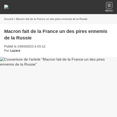
MENU
Accueil
» Macron fait de la France un des pires ennemis de la Russie
Macron fait de la France un des pires ennemis
de la Russie
Publié le 24/04/2023 à 03:12
Par
Lazare