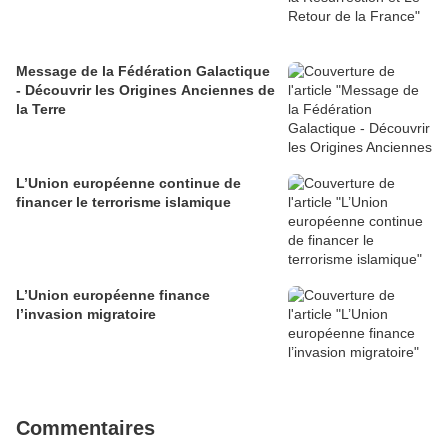
Message de la Fédération Galactique
- Découvrir les Origines Anciennes de
la Terre
L’Union européenne continue de
financer le terrorisme islamique
L’Union européenne finance
l’invasion migratoire
Commentaires