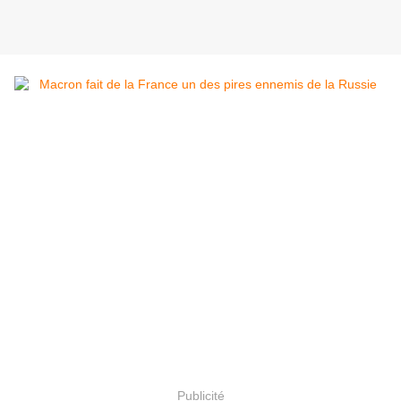
Publicité