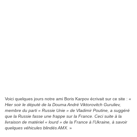
Voici quelques jours notre ami Boris Karpov écrivait sur ce site : «
Hier soir le député de la Douma André Viktorovitch Guruliev,
membre du parti « Russie Unie » de Vladimir Poutine, a suggéré
que la Russie fasse une frappe sur la France. Ceci suite à la
livraison de matériel « lourd » de la France à l’Ukraine, à savoir
quelques véhicules blindés AMX.
»