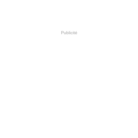
Publicité