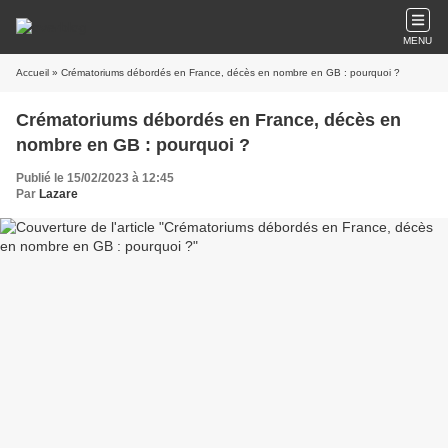
MENU
Accueil
» Crématoriums débordés en France, décès en nombre en GB : pourquoi ?
Crématoriums débordés en France, décès en
nombre en GB : pourquoi ?
Publié le 15/02/2023 à 12:45
Par
Lazare