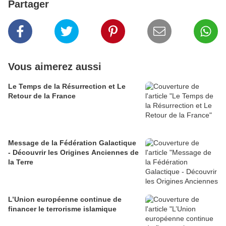
Partager
Vous aimerez aussi
Le Temps de la Résurrection et Le
Retour de la France
Message de la Fédération Galactique
- Découvrir les Origines Anciennes de
la Terre
L’Union européenne continue de
financer le terrorisme islamique