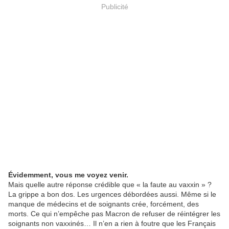
Publicité
Évidemment, vous me voyez venir.
Mais quelle autre réponse crédible que « la faute au vaxxin » ?
La grippe a bon dos. Les urgences débordées aussi. Même si le
manque de médecins et de soignants crée, forcément, des
morts. Ce qui n’empêche pas Macron de refuser de réintégrer les
soignants non vaxxinés… Il n’en a rien à foutre que les Français