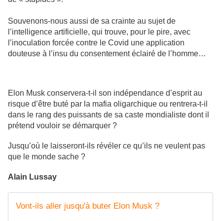
Souvenons-nous aussi de sa crainte au sujet de
l’intelligence artificielle, qui trouve, pour le pire, avec
l’inoculation forcée contre le Covid une application
douteuse à l’insu du consentement éclairé de l’homme…
Elon Musk conservera-t-il son indépendance d’esprit au
risque d’être buté par la mafia oligarchique ou rentrera-t-il
dans le rang des puissants de sa caste mondialiste dont il
prétend vouloir se démarquer ?
Jusqu’où le laisseront-ils révéler ce qu’ils ne veulent pas
que le monde sache ?
Alain Lussay
Vont-ils aller jusqu'à buter Elon Musk ?