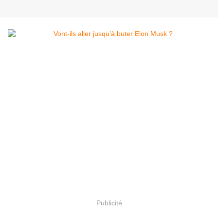
Publicité