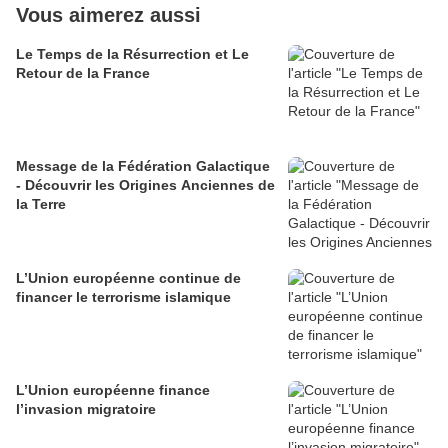
Vous aimerez aussi
Le Temps de la Résurrection et Le
Retour de la France
Message de la Fédération Galactique
- Découvrir les Origines Anciennes de
la Terre
L’Union européenne continue de
financer le terrorisme islamique
L’Union européenne finance
l’invasion migratoire