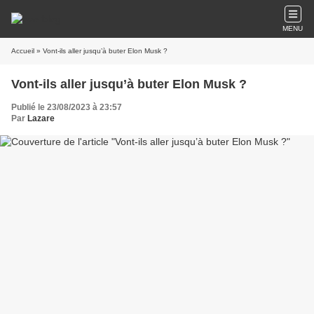
MENU
Accueil
» Vont-ils aller jusqu’à buter Elon Musk ?
Vont-ils aller jusqu’à buter Elon Musk ?
Publié le 23/08/2023 à 23:57
Par
Lazare