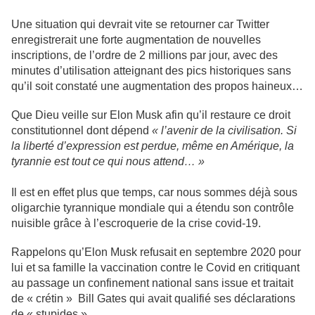
Une situation qui devrait vite se retourner car Twitter
enregistrerait une forte augmentation de nouvelles
inscriptions, de l’ordre de 2 millions par jour, avec des
minutes d’utilisation atteignant des pics historiques sans
qu’il soit constaté une augmentation des propos haineux…
Que Dieu veille sur Elon Musk afin qu’il restaure ce droit
constitutionnel dont dépend
« l’avenir de la civilisation. Si
la liberté d’expression est perdue, même en Amérique, la
tyrannie est tout ce qui nous attend… »
Il est en effet plus que temps, car nous sommes déjà sous
oligarchie tyrannique mondiale qui a étendu son contrôle
nuisible grâce à l’escroquerie de la crise covid-19.
Rappelons qu’Elon Musk refusait en septembre 2020 pour
lui et sa famille la vaccination contre le Covid en critiquant
au passage un confinement national sans issue et traitait
de « crétin » Bill Gates qui avait qualifié ses déclarations
de « stupides ».