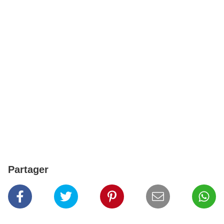
Partager