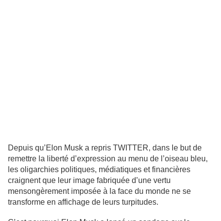
Depuis qu’Elon Musk a repris TWITTER, dans le but de
remettre la liberté d’expression au menu de l’oiseau bleu,
les oligarchies politiques, médiatiques et financières
craignent que leur image fabriquée d’une vertu
mensongèrement imposée à la face du monde ne se
transforme en affichage de leurs turpitudes.