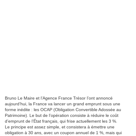
Bruno Le Maire et l’Agence France Trésor l’ont annoncé
aujourd’hui, la France va lancer un grand emprunt sous une
forme inédite : les OCAP (Obligation Convertible Adossée au
Patrimoine). Le but de l’opération consiste à réduire le coût
d’emprunt de l’État français, qui frise actuellement les 3 %.
Le principe est assez simple, et consistera à émettre une
obligation à 30 ans, avec un coupon annuel de 1 %, mais qui