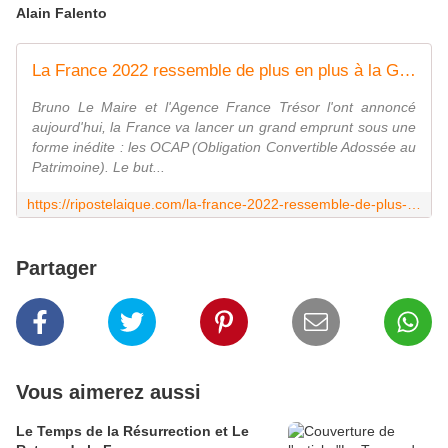
Alain Falento
La France 2022 ressemble de plus en plus à la Grèce 2010
Bruno Le Maire et l'Agence France Trésor l'ont annoncé
aujourd'hui, la France va lancer un grand emprunt sous une
forme inédite : les OCAP (Obligation Convertible Adossée au
Patrimoine). Le but...
https://ripostelaique.com/la-france-2022-ressemble-de-plus-en-plus-a-la-grece-2010.html
Partager
Vous aimerez aussi
Le Temps de la Résurrection et Le