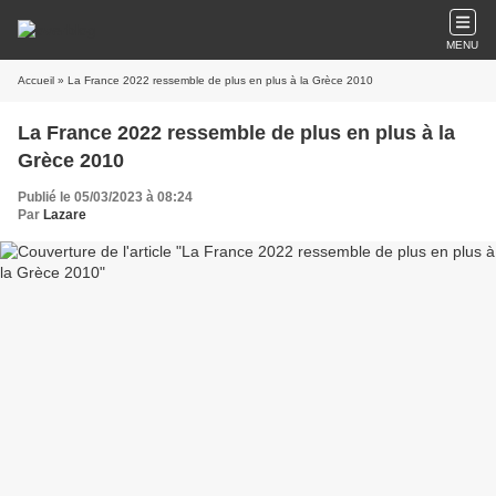
MENU
Accueil
» La France 2022 ressemble de plus en plus à la Grèce 2010
La France 2022 ressemble de plus en plus à la
Grèce 2010
Publié le 05/03/2023 à 08:24
Par
Lazare