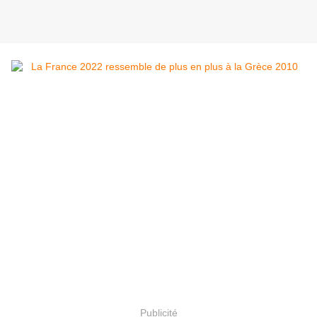
Publicité