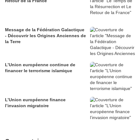
Retour de la France
Message de la Fédération Galactique
- Découvrir les Origines Anciennes de
la Terre
L’Union européenne continue de
financer le terrorisme islamique
L’Union européenne finance
l’invasion migratoire