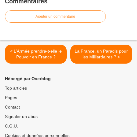
Commentaires
Ajouter un commentaire
< L’Armée prendra-t-elle le
La France, un Paradis pour
Pouvoir en France ?
les Milliardaires ? >
Hébergé par Overblog
Top articles
Pages
Contact
Signaler un abus
C.G.U.
Cookies et données personnelles