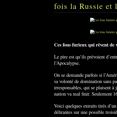
fois la Russie et
Ces fous furieux qui rêvent de v
Le pire est qu’ils prévoient d’ent
l’Apocalypse.
On se demande parfois si l’Améri
sa volonté de domination sans pa
irresponsables, qui se plaisent à 
nation va mal finir. Seulement 1
Voici quelques extraits tirés d’un
délirantes sur une possible trois