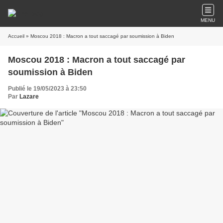
MENU
Accueil
» Moscou 2018 : Macron a tout saccagé par soumission à Biden
Moscou 2018 : Macron a tout saccagé par
soumission à Biden
Publié le 19/05/2023 à 23:50
Par
Lazare