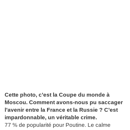
Cette photo, c’est la Coupe du monde à
Moscou. Comment avons-nous pu saccager
l’avenir entre la France et la Russie ? C’est
impardonnable, un véritable crime.
77 % de popularité pour Poutine. Le calme