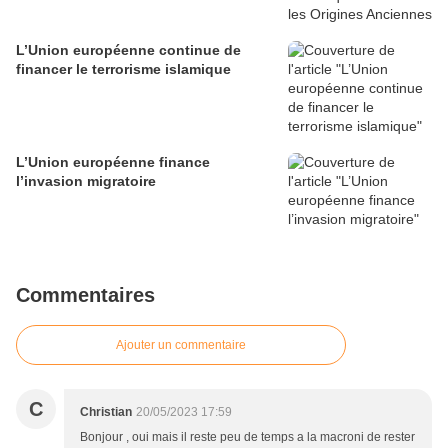
L’Union européenne continue de
financer le terrorisme islamique
L’Union européenne finance
l’invasion migratoire
Commentaires
Ajouter un commentaire
C
Christian
20/05/2023 17:59
Bonjour , oui mais il reste peu de temps a la macroni de rester