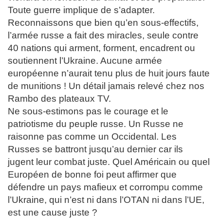
Toute guerre implique de s’adapter.
Reconnaissons que bien qu’en sous-effectifs,
l’armée russe a fait des miracles, seule contre
40 nations qui arment, forment, encadrent ou
soutiennent l’Ukraine. Aucune armée
européenne n’aurait tenu plus de huit jours faute
de munitions ! Un détail jamais relevé chez nos
Rambo des plateaux TV.
Ne sous-estimons pas le courage et le
patriotisme du peuple russe. Un Russe ne
raisonne pas comme un Occidental. Les
Russes se battront jusqu’au dernier car ils
jugent leur combat juste. Quel Américain ou quel
Européen de bonne foi peut affirmer que
défendre un pays mafieux et corrompu comme
l’Ukraine, qui n’est ni dans l’OTAN ni dans l’UE,
est une cause juste ?