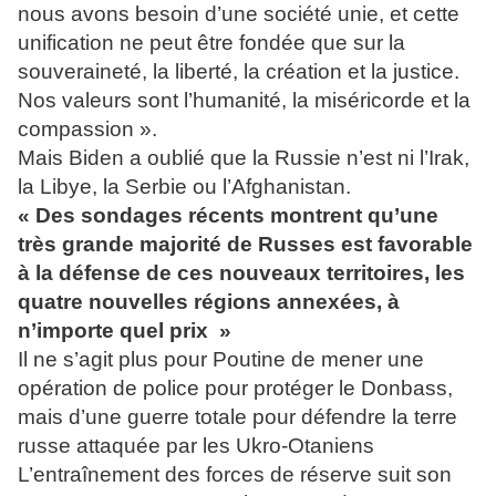
nous avons besoin d’une société unie, et cette
unification ne peut être fondée que sur la
souveraineté, la liberté, la création et la justice.
Nos valeurs sont l’humanité, la miséricorde et la
compassion ».
Mais Biden a oublié que la Russie n’est ni l’Irak,
la Libye, la Serbie ou l’Afghanistan.
« Des sondages récents montrent qu’une
très grande majorité de Russes est favorable
à la défense de ces nouveaux territoires, les
quatre nouvelles régions annexées, à
n’importe quel prix »
Il ne s’agit plus pour Poutine de mener une
opération de police pour protéger le Donbass,
mais d’une guerre totale pour défendre la terre
russe attaquée par les Ukro-Otaniens
L’entraînement des forces de réserve suit son