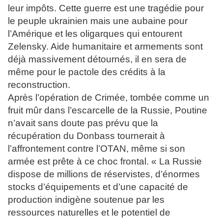
leur impôts. Cette guerre est une tragédie pour
le peuple ukrainien mais une aubaine pour
l’Amérique et les oligarques qui entourent
Zelensky. Aide humanitaire et armements sont
déjà massivement détournés, il en sera de
même pour le pactole des crédits à la
reconstruction.
Après l’opération de Crimée, tombée comme un
fruit mûr dans l’escarcelle de la Russie, Poutine
n’avait sans doute pas prévu que la
récupération du Donbass tournerait à
l’affrontement contre l’OTAN, même si son
armée est prête à ce choc frontal. « La Russie
dispose de millions de réservistes, d’énormes
stocks d’équipements et d’une capacité de
production indigène soutenue par les
ressources naturelles et le potentiel de