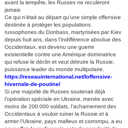
avant la tempête, les Russes ne reculeront
jamais
Ce qui n’était au départ qu’une simple offensive
destinée à protéger les populations
russophones du Donbass, martyrisées par Kiev
depuis huit ans, dans l’indifférence absolue des
Occidentaux, est devenu une guerre
existentielle contre une Amérique dominatrice
qui refuse le déclin et veut détruire la Russie,
puissance leader du monde multipolaire.
https://reseauinternational.net/loffensive-
hivernale-de-poutine/
Si une majorité de Russes soutenait déjà
l’opération spéciale en Ukraine, menée avec
moins de 200 000 soldats, l’acharnement des
Occidentaux à vouloir ruiner la Russie et à
armer l’Ukraine, pays mafieux et corrompu, a eu