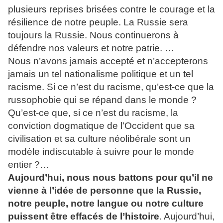
plusieurs reprises brisées contre le courage et la
résilience de notre peuple. La Russie sera
toujours la Russie. Nous continuerons à
défendre nos valeurs et notre patrie. …
Nous n’avons jamais accepté et n’accepterons
jamais un tel nationalisme politique et un tel
racisme. Si ce n’est du racisme, qu’est-ce que la
russophobie qui se répand dans le monde ?
Qu’est-ce que, si ce n’est du racisme, la
conviction dogmatique de l’Occident que sa
civilisation et sa culture néolibérale sont un
modèle indiscutable à suivre pour le monde
entier ?…
Aujourd’hui, nous nous battons pour qu’il ne
vienne à l’idée de personne que la Russie,
notre peuple, notre langue ou notre culture
puissent être effacés de l’histoire
. Aujourd’hui,