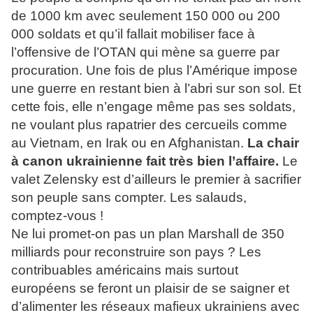
de 1000 km avec seulement 150 000 ou 200
000 soldats et qu’il fallait mobiliser face à
l’offensive de l’OTAN qui mène sa guerre par
procuration. Une fois de plus l’Amérique impose
une guerre en restant bien à l’abri sur son sol. Et
cette fois, elle n’engage même pas ses soldats,
ne voulant plus rapatrier des cercueils comme
au Vietnam, en Irak ou en Afghanistan.
La chair
à canon ukrainienne fait très bien l’affaire.
Le
valet Zelensky est d’ailleurs le premier à sacrifier
son peuple sans compter. Les salauds,
comptez-vous !
Ne lui promet-on pas un plan Marshall de 350
milliards pour reconstruire son pays ? Les
contribuables américains mais surtout
européens se feront un plaisir de se saigner et
d’alimenter les réseaux mafieux ukrainiens avec