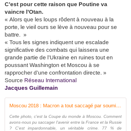
C’est pour cette raison que Poutine va
vaincre l’Otan.
« Alors que les loups rôdent à nouveau à la
porte, le vieil ours se lève à nouveau pour se
battre. »
« Tous les signes indiquent une escalade
significative des combats qui laissera une
grande partie de l’Ukraine en ruines tout en
poussant Washington et Moscou à se
rapprocher d’une confrontation directe. »
Source
Réseau International
Jacques Guillemain
Moscou 2018 : Macron a tout saccagé par soumission à Biden
Cette photo, c'est la Coupe du monde à Moscou. Comment
avons-nous pu saccager l'avenir entre la France et la Russie
? C'est impardonnable, un véritable crime. 77 % de