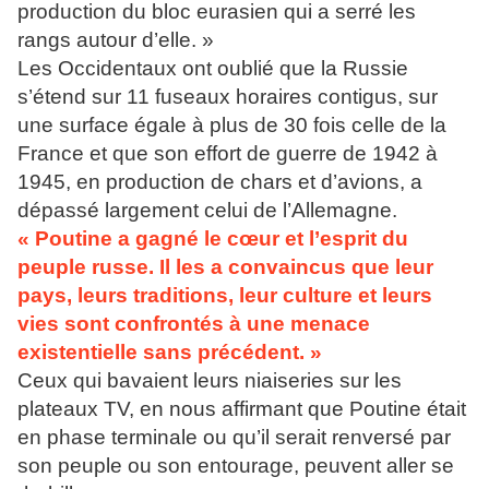
production du bloc eurasien qui a serré les
rangs autour d’elle. »
Les Occidentaux ont oublié que la Russie
s’étend sur 11 fuseaux horaires contigus, sur
une surface égale à plus de 30 fois celle de la
France et que son effort de guerre de 1942 à
1945, en production de chars et d’avions, a
dépassé largement celui de l’Allemagne.
« Poutine a gagné le cœur et l’esprit du
peuple russe. Il les a convaincus que leur
pays, leurs traditions, leur culture et leurs
vies sont confrontés à une menace
existentielle sans précédent. »
Ceux qui bavaient leurs niaiseries sur les
plateaux TV, en nous affirmant que Poutine était
en phase terminale ou qu’il serait renversé par
son peuple ou son entourage, peuvent aller se