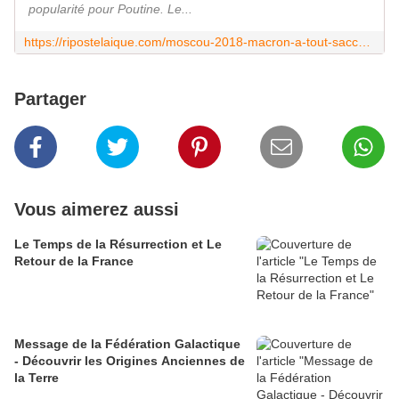
popularité pour Poutine. Le...
https://ripostelaique.com/moscou-2018-macron-a-tout-saccage-par-soumission-a-biden.html
Partager
Vous aimerez aussi
Le Temps de la Résurrection et Le
Retour de la France
Message de la Fédération Galactique
- Découvrir les Origines Anciennes de
la Terre