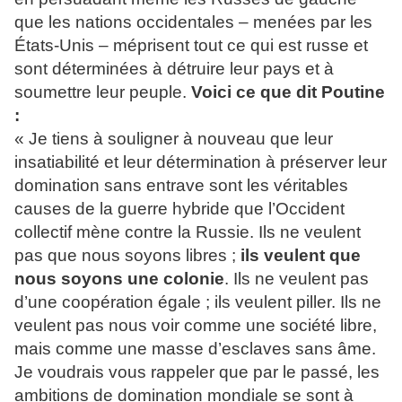
que les nations occidentales – menées par les
États-Unis – méprisent tout ce qui est russe et
sont déterminées à détruire leur pays et à
soumettre leur peuple.
Voici ce que dit Poutine
:
« Je tiens à souligner à nouveau que leur
insatiabilité et leur détermination à préserver leur
domination sans entrave sont les véritables
causes de la guerre hybride que l’Occident
collectif mène contre la Russie. Ils ne veulent
pas que nous soyons libres ;
ils veulent que
nous soyons une colonie
. Ils ne veulent pas
d’une coopération égale ; ils veulent piller. Ils ne
veulent pas nous voir comme une société libre,
mais comme une masse d’esclaves sans âme.
Je voudrais vous rappeler que par le passé, les
ambitions de domination mondiale se sont à