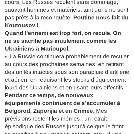
cours. Les Russes reculent sans dommage,
sauvant hommes et matériels, tant qu’ils ne sont
pas prêts à la reconquête.
Poutine nous fait du
Koutousov !
Quand l’ennemi est trop fort, on recule. On
ne se sacrifie pas inutilement comme les
Ukrainiens à Marioupol.
« La Russie continuera probablement de reculer
au cours des prochaines semaines, en retirant
des unités intactes sous son parapluie d’artillerie
et aérien, en réduisant les stocks d’équipement
lourd des Ukrainiens et en usant leurs effectifs.
Pendant ce temps, de nouveaux
équipements continuent de s’accumuler à
Belgorod, Zaporijia et en Crimée.
Mes
prévisions restent les mêmes : un retrait
épisodique des Russes jusqu’à ce que le front