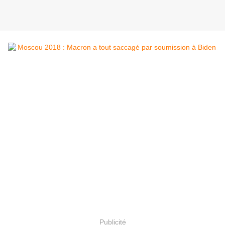
Publicité