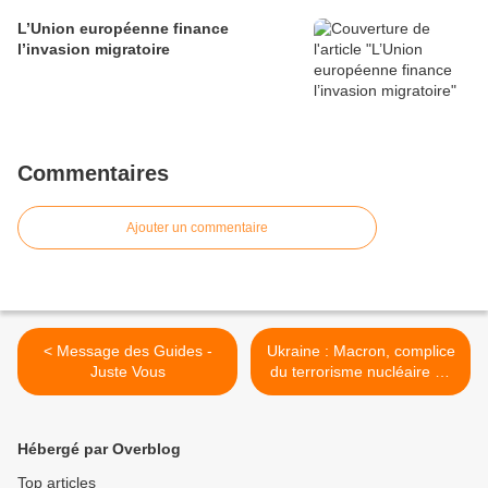
L’Union européenne finance
l’invasion migratoire
Commentaires
Ajouter un commentaire
< Message des Guides -
Ukraine : Macron, complice
Juste Vous
du terrorisme nucléaire de
Zelensky? >
Hébergé par Overblog
Top articles