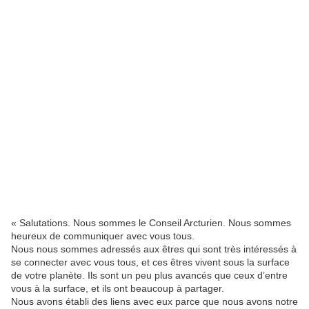
« Salutations. Nous sommes le Conseil Arcturien. Nous sommes
heureux de communiquer avec vous tous.
Nous nous sommes adressés aux êtres qui sont très intéressés à
se connecter avec vous tous, et ces êtres vivent sous la surface
de votre planète. Ils sont un peu plus avancés que ceux d’entre
vous à la surface, et ils ont beaucoup à partager.
Nous avons établi des liens avec eux parce que nous avons notre