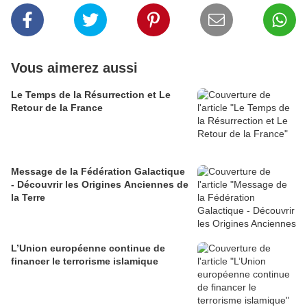
Vous aimerez aussi
Le Temps de la Résurrection et Le
Retour de la France
Message de la Fédération Galactique
- Découvrir les Origines Anciennes de
la Terre
L’Union européenne continue de
financer le terrorisme islamique