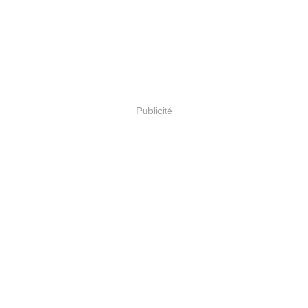
Publicité