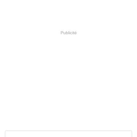
Publicité