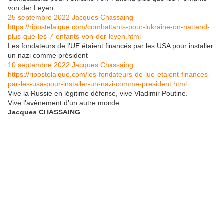
von der Leyen
25 septembre 2022
Jacques Chassaing
https://ripostelaique.com/combattants-pour-lukraine-on-nattend-
plus-que-les-7-enfants-von-der-leyen.html
Les fondateurs de l’UE étaient financés par les USA pour installer
un nazi comme président
10 septembre 2022
Jacques Chassaing
https://ripostelaique.com/les-fondateurs-de-lue-etaient-finances-
par-les-usa-pour-installer-un-nazi-comme-president.html
Vive la Russie en légitime défense, vive Vladimir Poutine.
Vive l’avènement d’un autre monde.
Jacques CHASSAING