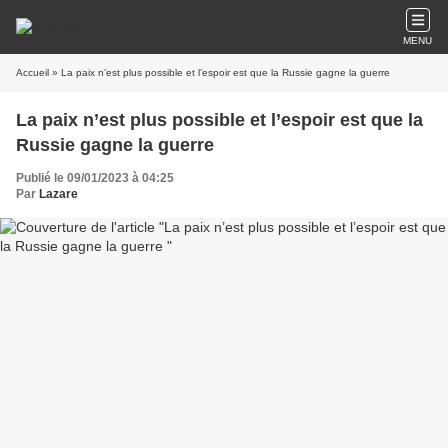
MENU
Accueil
» La paix n’est plus possible et l’espoir est que la Russie gagne la guerre
La paix n’est plus possible et l’espoir est que la
Russie gagne la guerre
Publié le 09/01/2023 à 04:25
Par
Lazare