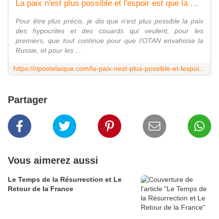
La paix n'est plus possible et l'espoir est que la Russie gagne la guerre
Pour être plus précis, je dis que n'est plus possible la paix
des hypocrites et des couards qui veulent, pour les
premiers, que tout continue pour que l'OTAN envahisse la
Russie, et pour les ...
https://ripostelaique.com/la-paix-nest-plus-possible-et-lespoir-est-que-la-russie-gagne-la-guerre.html
Partager
Vous aimerez aussi
Le Temps de la Résurrection et Le
Retour de la France