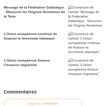
Message de la Fédération Galactique
- Découvrir les Origines Anciennes de
la Terre
L’Union européenne continue de
financer le terrorisme islamique
L’Union européenne finance
l’invasion migratoire
Commentaires
Ajouter un commentaire