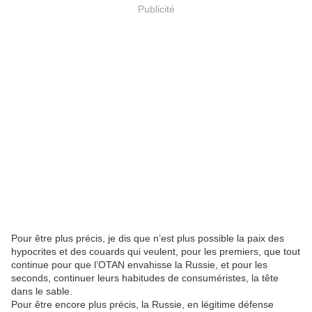
Publicité
Pour être plus précis, je dis que n’est plus possible la paix des
hypocrites et des couards qui veulent, pour les premiers, que tout
continue pour que l’OTAN envahisse la Russie, et pour les
seconds, continuer leurs habitudes de consuméristes, la tête
dans le sable.
Pour être encore plus précis, la Russie, en légitime défense