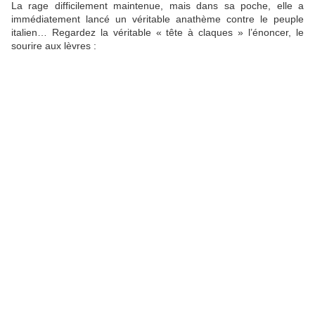
La rage difficilement maintenue, mais dans sa poche, elle a
immédiatement lancé un véritable anathème contre le peuple
italien… Regardez la véritable « tête à claques » l’énoncer, le
sourire aux lèvres :