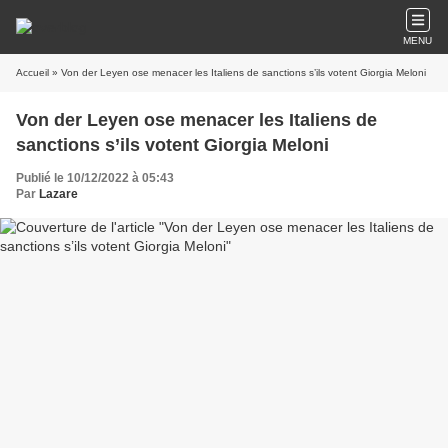
MENU
Accueil
» Von der Leyen ose menacer les Italiens de sanctions s’ils votent Giorgia Meloni
Von der Leyen ose menacer les Italiens de
sanctions s’ils votent Giorgia Meloni
Publié le 10/12/2022 à 05:43
Par
Lazare