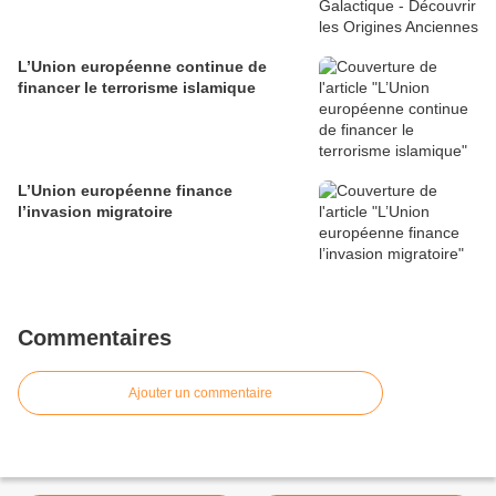
L’Union européenne continue de
financer le terrorisme islamique
L’Union européenne finance
l’invasion migratoire
Commentaires
Ajouter un commentaire