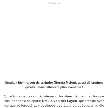
Publicité
Ursula a bien raison de craindre Giorgia Meloni, aussi déterminée
qu’elle, mais tellement plus avenante !
Qui n’éprouve pas immédiatement des idées de meurtre dès que
l’insupportable saloperie
Ursula von der Layen
, qui préside avec
morgue et férocité aux destinées des États européens, à la tête