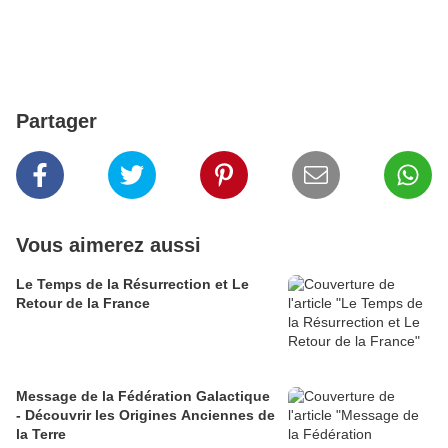
Partager
Vous aimerez aussi
Le Temps de la Résurrection et Le
Retour de la France
Message de la Fédération Galactique
- Découvrir les Origines Anciennes de
la Terre