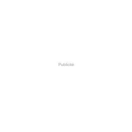
Publicité