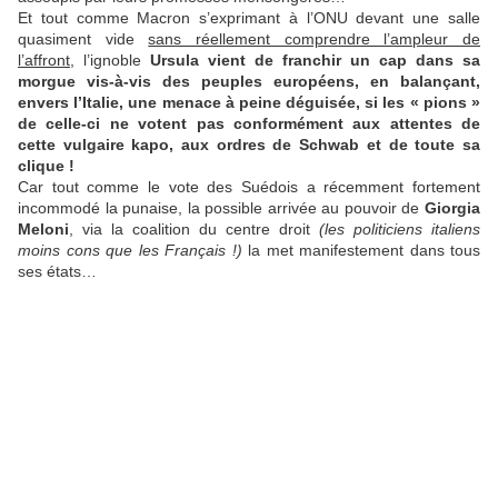
Et tout comme Macron s’exprimant à l’ONU devant une salle
quasiment vide
sans réellement comprendre l’ampleur de
l’affront
, l’ignoble
Ursula vient de franchir un cap dans sa
morgue vis-à-vis des peuples européens, en balançant,
envers l’Italie, une menace à peine déguisée, si les « pions »
de celle-ci ne votent pas conformément aux attentes de
cette vulgaire kapo, aux ordres de Schwab et de toute sa
clique !
Car tout comme le vote des Suédois a récemment fortement
incommodé la punaise, la possible arrivée au pouvoir de
Giorgia
Meloni
, via la coalition du centre droit
(les politiciens italiens
moins cons que les Français !)
la met manifestement dans tous
ses états…