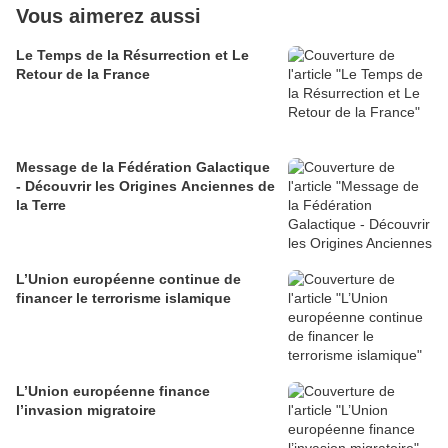
Vous aimerez aussi
Le Temps de la Résurrection et Le
Retour de la France
Message de la Fédération Galactique
- Découvrir les Origines Anciennes de
la Terre
L’Union européenne continue de
financer le terrorisme islamique
L’Union européenne finance
l’invasion migratoire