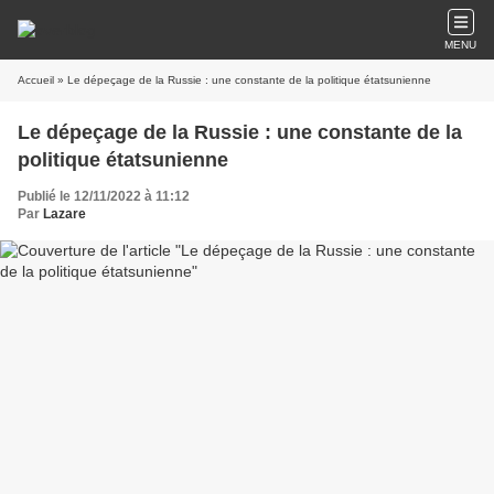
MENU
Accueil
» Le dépeçage de la Russie : une constante de la politique étatsunienne
Le dépeçage de la Russie : une constante de la
politique étatsunienne
Publié le 12/11/2022 à 11:12
Par
Lazare