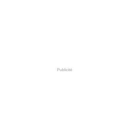
Publicité