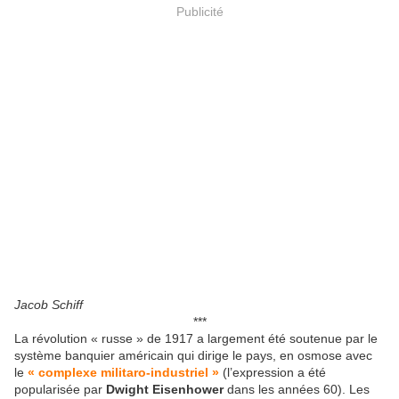
Publicité
Jacob Schiff
***
La révolution « russe » de 1917 a largement été soutenue par le
système banquier américain qui dirige le pays, en osmose avec
le
« complexe militaro-industriel »
(l’expression a été
popularisée par
Dwight Eisenhower
dans les années 60). Les