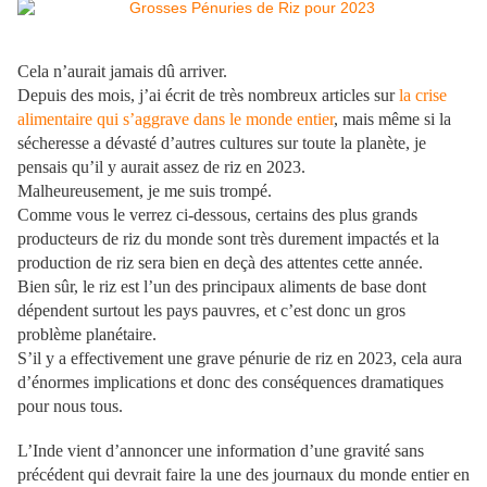
Cela n’aurait jamais dû arriver.
Depuis des mois, j’ai écrit de très nombreux articles sur
la crise
alimentaire qui s’aggrave dans le monde entier
, mais même si la
sécheresse a dévasté d’autres cultures sur toute la planète, je
pensais qu’il y aurait assez de riz en 2023.
Malheureusement, je me suis trompé.
Comme vous le verrez ci-dessous, certains des plus grands
producteurs de riz du monde sont très durement impactés et la
production de riz sera bien en deçà des attentes cette année.
Bien sûr, le riz est l’un des principaux aliments de base dont
dépendent surtout les pays pauvres, et c’est donc un gros
problème planétaire.
S’il y a effectivement une grave pénurie de riz en 2023, cela aura
d’énormes implications et donc des conséquences dramatiques
pour nous tous.
L’Inde vient d’annoncer une information d’une gravité sans
précédent qui devrait faire la une des journaux du monde entier en