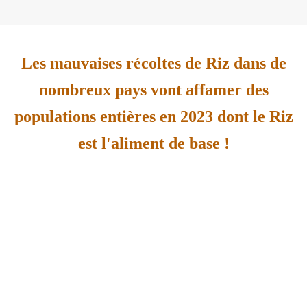
Les mauvaises récoltes de Riz dans de
nombreux pays vont affamer des
populations entières en 2023 dont le Riz
est l'aliment de base !