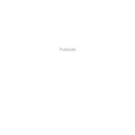
Publicité