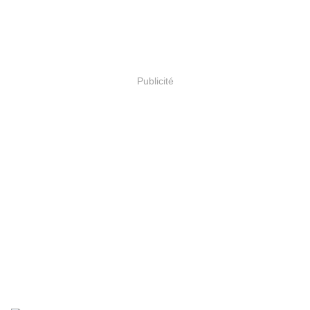
Publicité