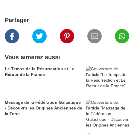
Partager
Vous aimerez aussi
Le Temps de la Résurrection et Le
Retour de la France
Message de la Fédération Galactique
- Découvrir les Origines Anciennes de
la Terre