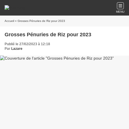
MENU
Accueil
» Grosses Pénuries de Riz pour 2023
Grosses Pénuries de Riz pour 2023
Publié le 27/02/2023 à 12:18
Par
Lazare