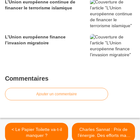
L’Union européenne continue de
financer le terrorisme islamique
L’Union européenne finance
l’invasion migratoire
Commentaires
Ajouter un commentaire
< Le Papier Toilette va-t-il
Charles Sannat : Prix de
manquer ?
l’énergie. Des efforts mais