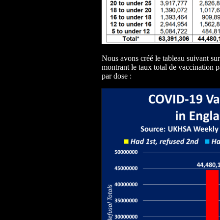
Nous avons créé le tableau suivant sur
montrant le taux total de vaccination p
par dose :