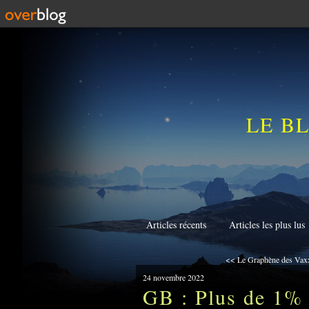
LE B
Articles récents
Articles les plus lus
<< Le Graphène des Vaxx
24 novembre 2022
GB : Plus de 1% 