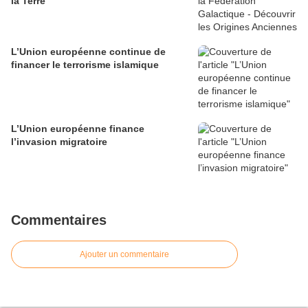
la Terre
L’Union européenne continue de
financer le terrorisme islamique
L’Union européenne finance
l’invasion migratoire
Commentaires
Ajouter un commentaire