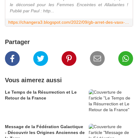
le déconseil pour les Femmes Enceintes et Allaitantes !
Publié par Paul : http...
https://changera3.blogspot.com/2022/09/gb-arret-des-vaxx-covid-pour-les-moins.html
Partager
Vous aimerez aussi
Le Temps de la Résurrection et Le
Retour de la France
Message de la Fédération Galactique
- Découvrir les Origines Anciennes de