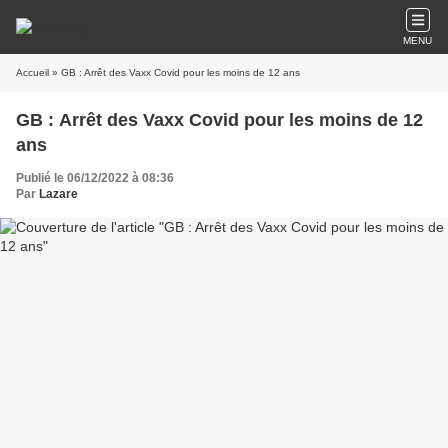
MENU
Accueil
» GB : Arrêt des Vaxx Covid pour les moins de 12 ans
GB : Arrêt des Vaxx Covid pour les moins de 12
ans
Publié le 06/12/2022 à 08:36
Par
Lazare