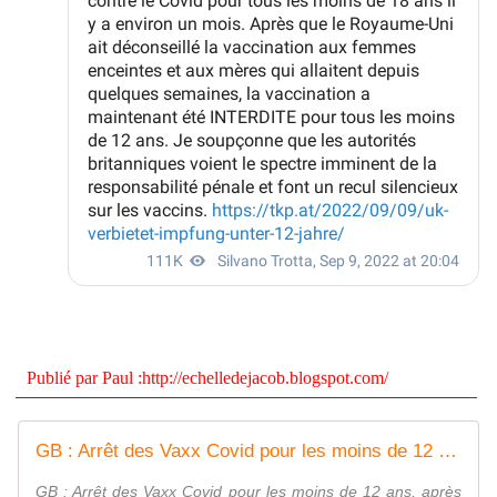
Publié par
Paul
:
http://echelledejacob.blogspot.com/
GB : Arrêt des Vaxx Covid pour les moins de 12 ans !
GB : Arrêt des Vaxx Covid pour les moins de 12 ans, après