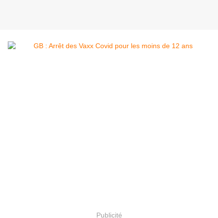
Publicité