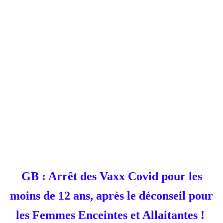
GB : Arrêt des Vaxx Covid pour les
moins de 12 ans, après le déconseil pour
les Femmes Enceintes et Allaitantes !