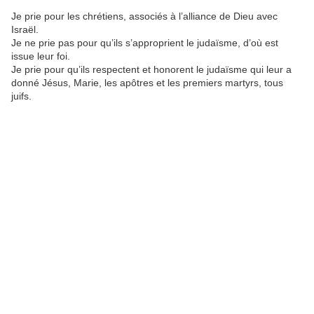
Je prie pour les chrétiens, associés à l’alliance de Dieu avec
Israël.
Je ne prie pas pour qu’ils s’approprient le judaïsme, d’où est
issue leur foi.
Je prie pour qu’ils respectent et honorent le judaïsme qui leur a
donné Jésus, Marie, les apôtres et les premiers martyrs, tous
juifs.