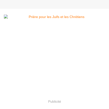
Publicité