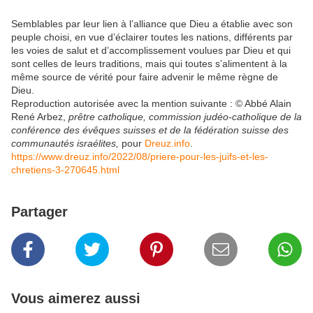
Semblables par leur lien à l’alliance que Dieu a établie avec son
peuple choisi, en vue d’éclairer toutes les nations, différents par
les voies de salut et d’accomplissement voulues par Dieu et qui
sont celles de leurs traditions, mais qui toutes s’alimentent à la
même source de vérité pour faire advenir le même règne de
Dieu.
Reproduction autorisée avec la mention suivante : © Abbé Alain
René Arbez,
prêtre catholique, commission judéo-catholique de la
conférence des évêques suisses et de la fédération suisse des
communautés israélites,
pour
Dreuz.info
.
https://www.dreuz.info/2022/08/priere-pour-les-juifs-et-les-
chretiens-3-270645.html
Partager
Vous aimerez aussi