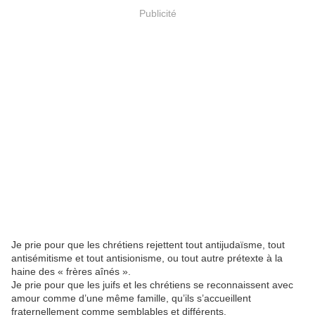
Publicité
Je prie pour que les chrétiens rejettent tout antijudaïsme, tout
antisémitisme et tout antisionisme, ou tout autre prétexte à la
haine des « frères aînés ».
Je prie pour que les juifs et les chrétiens se reconnaissent avec
amour comme d’une même famille, qu’ils s’accueillent
fraternellement comme semblables et différents.