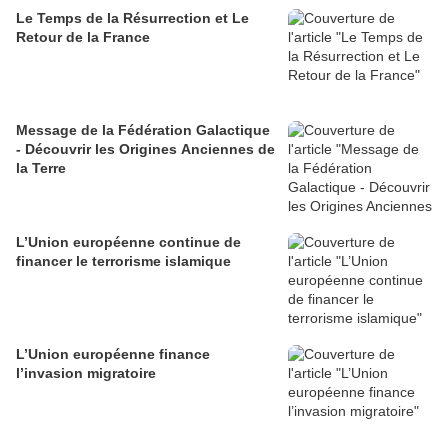
Le Temps de la Résurrection et Le
Retour de la France
Message de la Fédération Galactique
- Découvrir les Origines Anciennes de
la Terre
L’Union européenne continue de
financer le terrorisme islamique
L’Union européenne finance
l’invasion migratoire