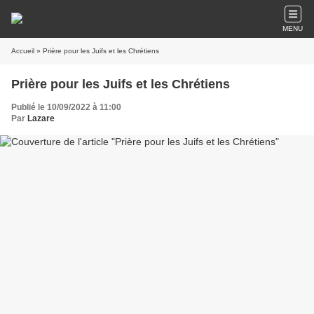
MENU
Accueil
» Prière pour les Juifs et les Chrétiens
Prière pour les Juifs et les Chrétiens
Publié le 10/09/2022 à 11:00
Par
Lazare