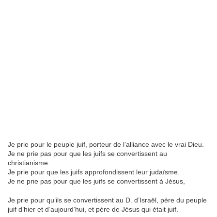
Je prie pour le peuple juif, porteur de l’alliance avec le vrai Dieu.
Je ne prie pas pour que les juifs se convertissent au
christianisme.
Je prie pour que les juifs approfondissent leur judaïsme.
Je ne prie pas pour que les juifs se convertissent à Jésus,
Je prie pour qu’ils se convertissent au D. d’Israël, père du peuple
juif d’hier et d’aujourd’hui, et père de Jésus qui était juif.