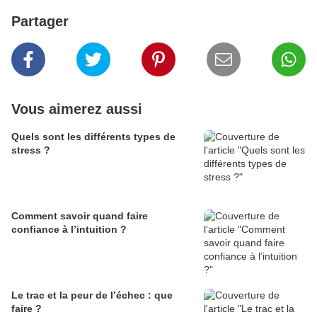
Partager
Vous aimerez aussi
Quels sont les différents types de
stress ?
Comment savoir quand faire
confiance à l’intuition ?
Le trac et la peur de l’échec : que
faire ?