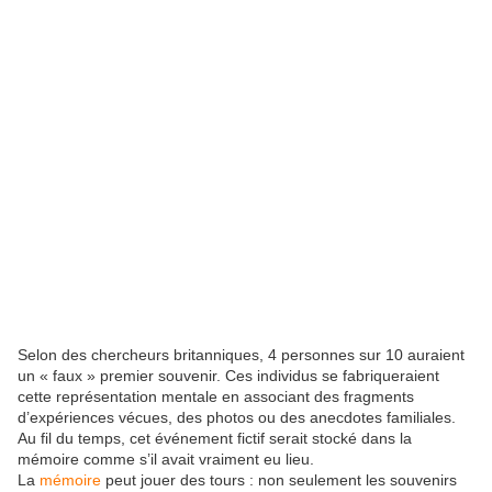
Selon des chercheurs britanniques, 4 personnes sur 10 auraient
un « faux » premier souvenir. Ces individus se fabriqueraient
cette représentation mentale en associant des fragments
d’expériences vécues, des photos ou des anecdotes familiales.
Au fil du temps, cet événement fictif serait stocké dans la
mémoire comme s’il avait vraiment eu lieu.
La
mémoire
peut jouer des tours : non seulement les souvenirs