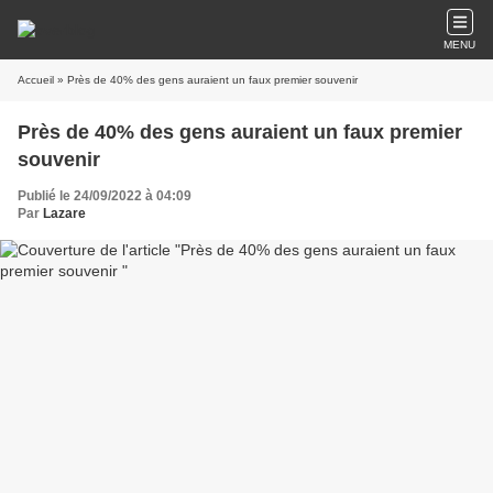
MENU
Accueil
» Près de 40% des gens auraient un faux premier souvenir
Près de 40% des gens auraient un faux premier
souvenir
Publié le 24/09/2022 à 04:09
Par
Lazare