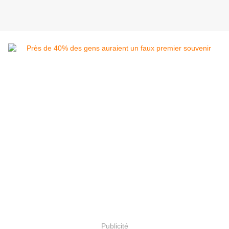
Publicité