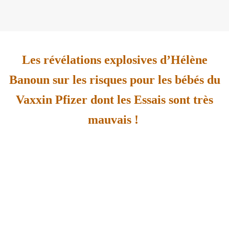
Les révélations explosives d’Hélène
Banoun sur les risques pour les bébés du
Vaxxin Pfizer dont les Essais sont très
mauvais !