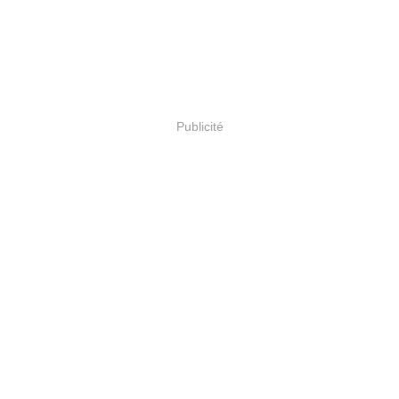
Publicité