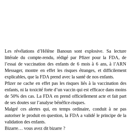
Les révélations d’Hélène Banoun sont explosive. Sa lecture
littérale du compte-rendu, rédigé par Pfizer pour la FDA, de
l’essai de vaccination des enfants de 6 mois à 6 ans, à l’ARN
Messager, montre en effet les risques étranges, et difficilement
explicables, que la FDA prend avec la santé de nos enfants.
Pfizer ne cache en effet pas les risques liés à la vaccination des
enfants, ni la toxicité forte d’un vaccin qui est efficace dans moins
de 50% des cas. La FDA en prend officiellement acte et fait part
de ses doutes sur l’analyse bénéfice-risques.
Malgré ces alertes qui, en temps ordinaire, conduit à ne pas
autoriser le produit en question, la FDA a validé le principe de la
validation des enfants.
Bizarre… vous avez dit bizarre ?