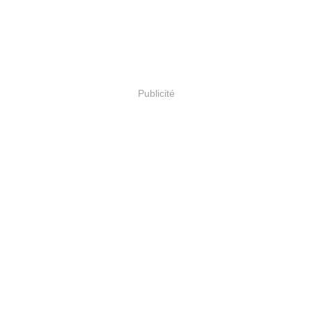
Publicité