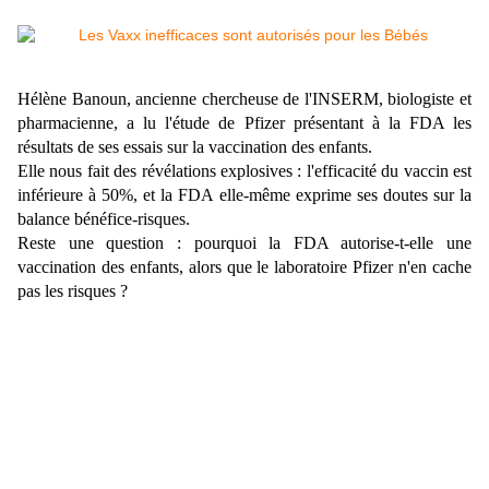
Hélène Banoun, ancienne chercheuse de l'INSERM, biologiste et
pharmacienne, a lu l'étude de Pfizer présentant à la FDA les
résultats de ses essais sur la vaccination des enfants.
Elle nous fait des révélations explosives : l'efficacité du vaccin est
inférieure à 50%, et la FDA elle-même exprime ses doutes sur la
balance bénéfice-risques.
Reste une question : pourquoi la FDA autorise-t-elle une
vaccination des enfants, alors que le laboratoire Pfizer n'en cache
pas les risques ?