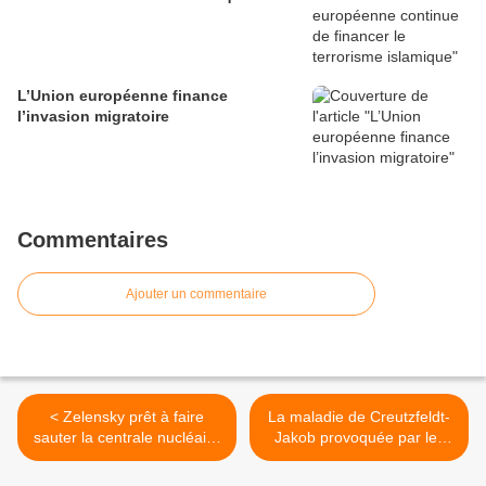
L’Union européenne finance
l’invasion migratoire
Commentaires
Ajouter un commentaire
< Zelensky prêt à faire
La maladie de Creutzfeldt-
sauter la centrale nucléaire
Jakob provoquée par les
de Zaporozhe
Vaxx >