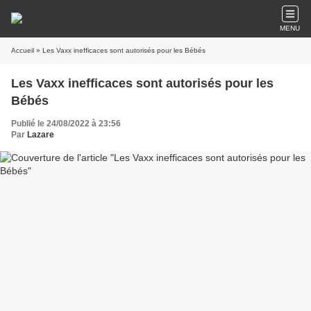
MENU
Accueil
» Les Vaxx inefficaces sont autorisés pour les Bébés
Les Vaxx inefficaces sont autorisés pour les
Bébés
Publié le 24/08/2022 à 23:56
Par
Lazare