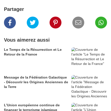
Partager
Vous aimerez aussi
Le Temps de la Résurrection et Le
Retour de la France
Message de la Fédération Galactique
- Découvrir les Origines Anciennes de
la Terre
L’Union européenne continue de
financer le terrorisme islamique