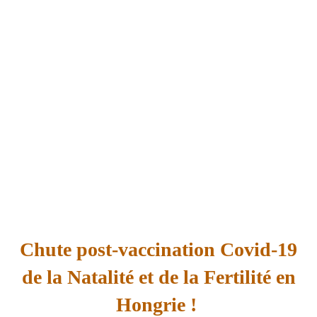
Chute post-vaccination Covid-19
de la Natalité et de la Fertilité en
Hongrie !