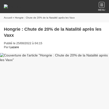
MENU
Accueil
» Hongrie : Chute de 20% de la Natalité après les Vaxx
Hongrie : Chute de 20% de la Natalité après les
Vaxx
Publié le 25/08/2022 à 04:15
Par
Lazare