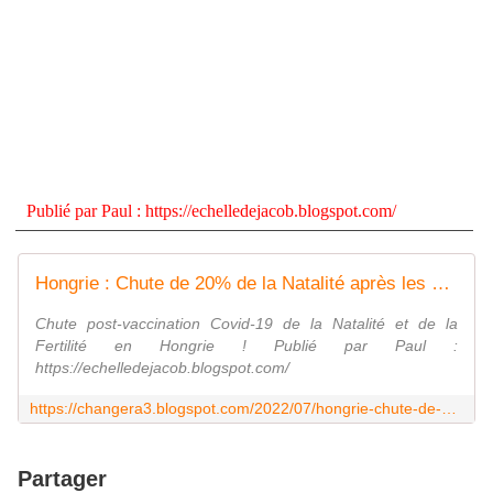
Publié par
Paul
:
https://echelledejacob.blogspot.com/
Hongrie : Chute de 20% de la Natalité après les Vaxx !
Chute post-vaccination Covid-19 de la Natalité et de la
Fertilité en Hongrie ! Publié par Paul :
https://echelledejacob.blogspot.com/
https://changera3.blogspot.com/2022/07/hongrie-chute-de-20-de-la-natalite.html
Partager