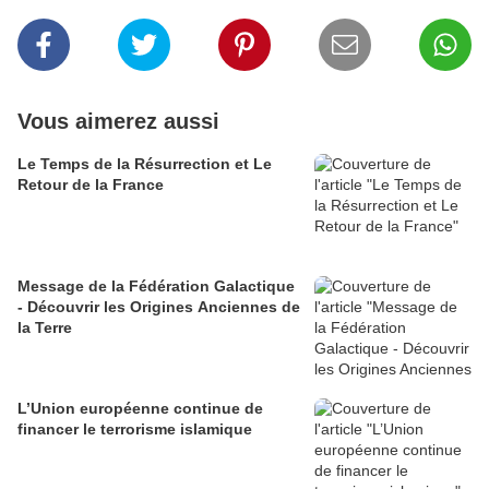
Vous aimerez aussi
Le Temps de la Résurrection et Le
Retour de la France
Message de la Fédération Galactique
- Découvrir les Origines Anciennes de
la Terre
L’Union européenne continue de
financer le terrorisme islamique