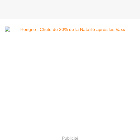
Publicité