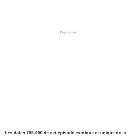
Publicité
Les dates 765-900 de cet épisode exotique et unique de la