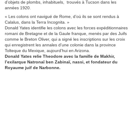
d’objets de plombs, inhabituels, trouvés à Tucson dans les
années 1920.
« Les colons ont navigué de Rome, d’où ils se sont rendus à
Calalus, dans la Terra Incognita. »
Donald Yates identifie les colons avec les forces expéditionnaires
romani de Bretagne et de la Gaule franque, menés par des Juifs
comme le Breton Oliver, qui a signé les inscriptions sur les croix
qui enregistrent les annales d’une colonie dans la province
Tolteque du Mexique, aujourd’hui en Arizona.
Donald Yates relie Theodore avec la famille de Makhir,
l’exilarque Natronaï ben Zabinaï, nassi, et fondateur du
Royaume juif de Narbonne.