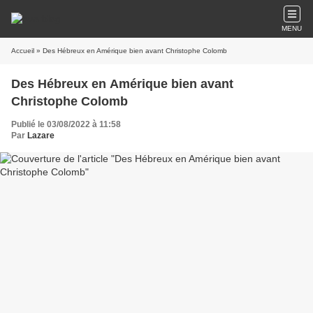
MENU
Accueil
» Des Hébreux en Amérique bien avant Christophe Colomb
Des Hébreux en Amérique bien avant
Christophe Colomb
Publié le 03/08/2022 à 11:58
Par
Lazare