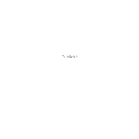
Publicité