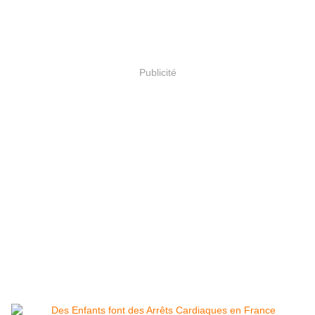
Publicité