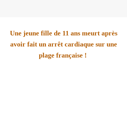
Une jeune fille de 11 ans meurt après
avoir fait un arrêt cardiaque sur une
plage française !