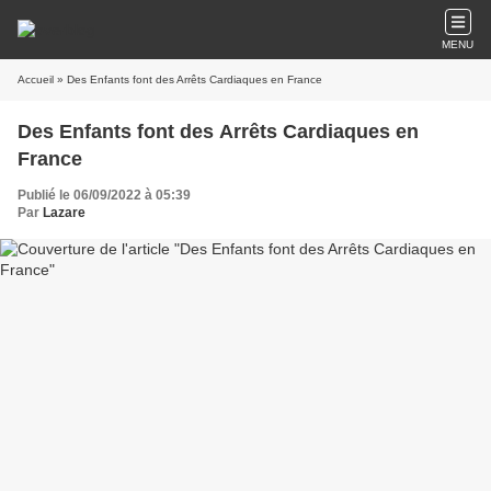
MENU
Accueil
» Des Enfants font des Arrêts Cardiaques en France
Des Enfants font des Arrêts Cardiaques en
France
Publié le 06/09/2022 à 05:39
Par
Lazare