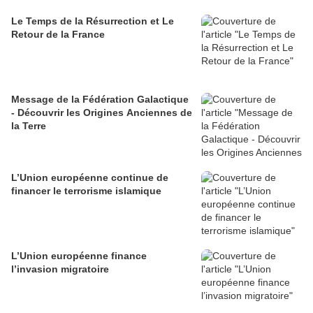
Le Temps de la Résurrection et Le
Retour de la France
Message de la Fédération Galactique
- Découvrir les Origines Anciennes de
la Terre
L’Union européenne continue de
financer le terrorisme islamique
L’Union européenne finance
l’invasion migratoire