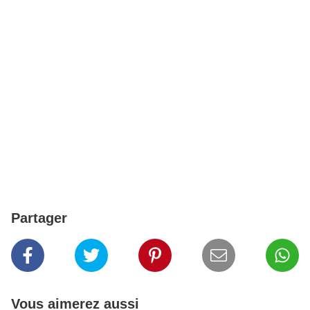
Partager
Vous aimerez aussi