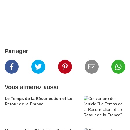
Partager
Vous aimerez aussi
Le Temps de la Résurrection et Le
Retour de la France