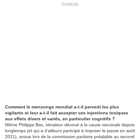
Publicité
Comment le mensonge mondial a-t-il perverti les plus
vigilants et leur a-t-il fait accepter ces injections toxiques
aux effets divers et variés, en particulier cognitifs ?
Même Philippe Bas, sénateur dévoué à la cause vaccinale depuis
longtemps (et qui a d’ailleurs participé à imposer le passe en août
2021), avoue lors de la commission paritaire préalable au second