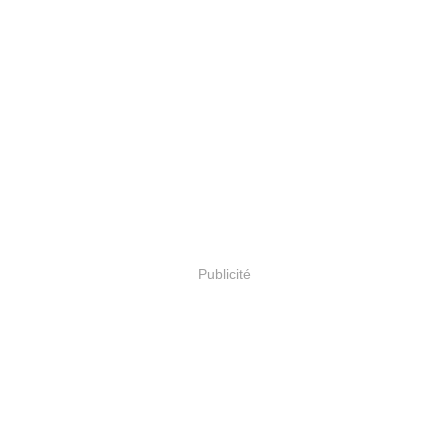
Publicité