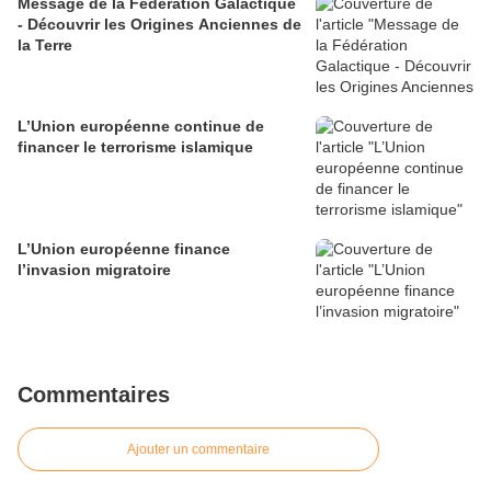
Message de la Fédération Galactique
- Découvrir les Origines Anciennes de
la Terre
L’Union européenne continue de
financer le terrorisme islamique
L’Union européenne finance
l’invasion migratoire
Commentaires
Ajouter un commentaire