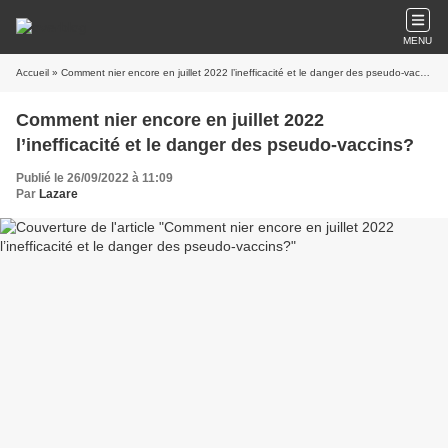
MENU
Accueil
» Comment nier encore en juillet 2022 l’inefficacité et le danger des pseudo-vaccins?
Comment nier encore en juillet 2022
l’inefficacité et le danger des pseudo-vaccins?
Publié le 26/09/2022 à 11:09
Par
Lazare