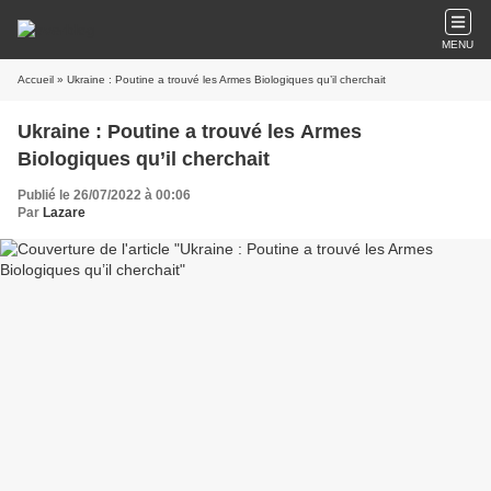
MENU
Accueil
» Ukraine : Poutine a trouvé les Armes Biologiques qu’il cherchait
Ukraine : Poutine a trouvé les Armes
Biologiques qu’il cherchait
Publié le 26/07/2022 à 00:06
Par
Lazare