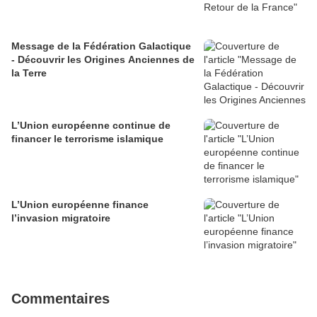
Message de la Fédération Galactique
- Découvrir les Origines Anciennes de
la Terre
L’Union européenne continue de
financer le terrorisme islamique
L’Union européenne finance
l’invasion migratoire
Commentaires