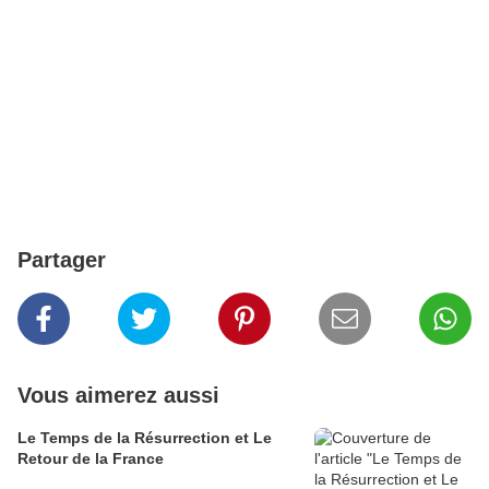
Partager
Vous aimerez aussi
Le Temps de la Résurrection et Le
Retour de la France