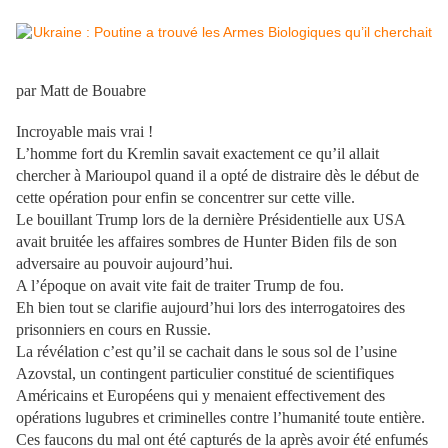
par Matt de Bouabre
Incroyable mais vrai !
L’homme fort du Kremlin savait exactement ce qu’il allait
chercher à Marioupol quand il a opté de distraire dès le début de
cette opération pour enfin se concentrer sur cette ville.
Le bouillant Trump lors de la dernière Présidentielle aux USA
avait bruitée les affaires sombres de Hunter Biden fils de son
adversaire au pouvoir aujourd’hui.
A l’époque on avait vite fait de traiter Trump de fou.
Eh bien tout se clarifie aujourd’hui lors des interrogatoires des
prisonniers en cours en Russie.
La révélation c’est qu’il se cachait dans le sous sol de l’usine
Azovstal, un contingent particulier constitué de scientifiques
Américains et Européens qui y menaient effectivement des
opérations lugubres et criminelles contre l’humanité toute entière.
Ces faucons du mal ont été capturés de la après avoir été enfumés