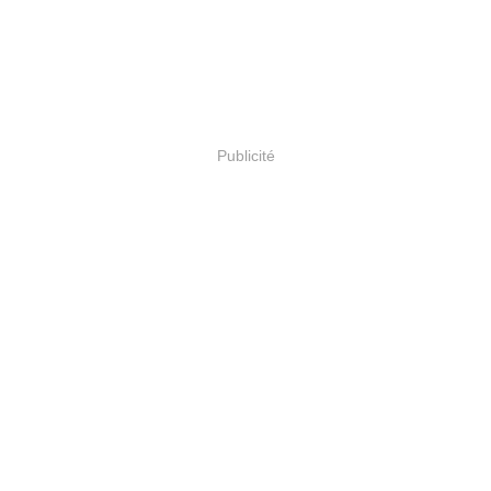
Publicité