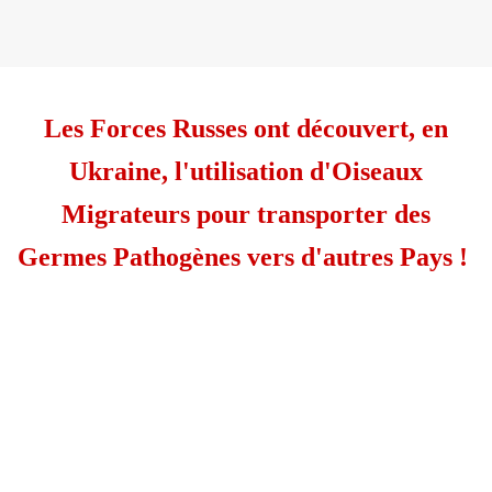
Les Forces Russes ont découvert, en
Ukraine, l'utilisation d'Oiseaux
Migrateurs pour transporter des
Germes Pathogènes vers d'autres Pays !