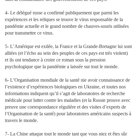
4- Le délégué russe a confirmé publiquement que parmi les
expériences et les reliques se trouve le virus responsable de la
pandémie actuelle et le grand nombre de chauves-souris utilisées
pour transmettre ce virus.
5- L’Amérique est exilée, la France et la Grande-Bretagne lui sont
alliées (et l’écho au sein des peuples de ces pays est très violent)
et ils ont tendance à croire ce roman sous la pression
psychologique que la pandémie a laissée sur tout le monde.
6- L’Organisation mondiale de la santé nie avoir connaissance de
l’existence d’expériences biologiques en Ukraine, et toutes nos
informations indiquent qu’il s’agit de laboratoires de recherche
médicale pour lutter contre les maladies (et la Russie prouve avec
preuve une correspondance régulière et des visites d’experts de
l’Organisation de la santé) pour laboratoires américains suspects à
travers le monde.
7- La Chine attaque tout le monde tant que vous niez et êtes sûr