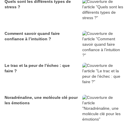
Quels sont les différents types de
stress ?
Comment savoir quand faire
confiance à l’intuition ?
Le trac et la peur de l’échec : que
faire ?
Noradrénaline, une molécule clé pour
les émotions