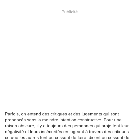
Publicité
Parfois, on entend des critiques et des jugements qui sont
prononcés sans la moindre intention constructive. Pour une
raison obscure, il y a toujours des personnes qui projettent leur
négativité et leurs insécurités en jugeant à travers des critiques
ce que les autres font ou cessent de faire, disent ou cessent de