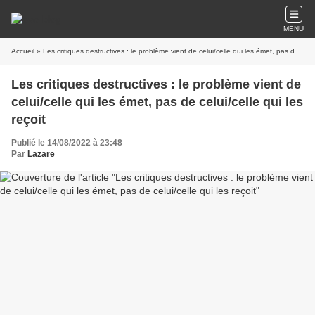
MENU
Accueil
» Les critiques destructives : le problème vient de celui/celle qui les émet, pas de celui/celle qui les reçoit
Les critiques destructives : le problème vient de
celui/celle qui les émet, pas de celui/celle qui les
reçoit
Publié le 14/08/2022 à 23:48
Par
Lazare