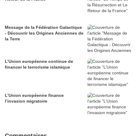
Message de la Fédération Galactique
- Découvrir les Origines Anciennes de
la Terre
L’Union européenne continue de
financer le terrorisme islamique
L’Union européenne finance
l’invasion migratoire
Commentaires