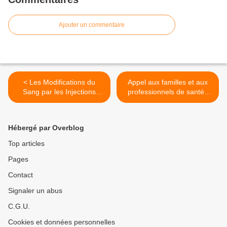
Ajouter un commentaire
< Les Modifications du
Appel aux familles et aux
Sang par les Injections
professionnels de santé :
Diaboliques
protégeons nos enfants >
Hébergé par Overblog
Top articles
Pages
Contact
Signaler un abus
C.G.U.
Cookies et données personnelles