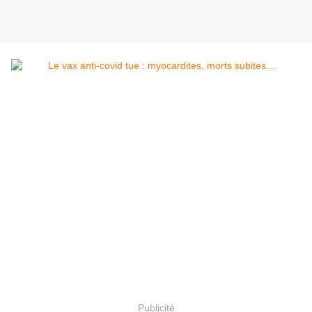
Publicité