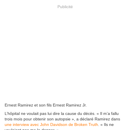
Publicité
Ernest Ramirez et son fils Ernest Ramirez Jr.
L’hôpital ne voulait pas lui dire la cause du décès. « Il m’a fallu
trois mois pour obtenir son autopsie », a déclaré Ramirez dans
une interview avec John Davidson de Broken Truth
. « Ils ne