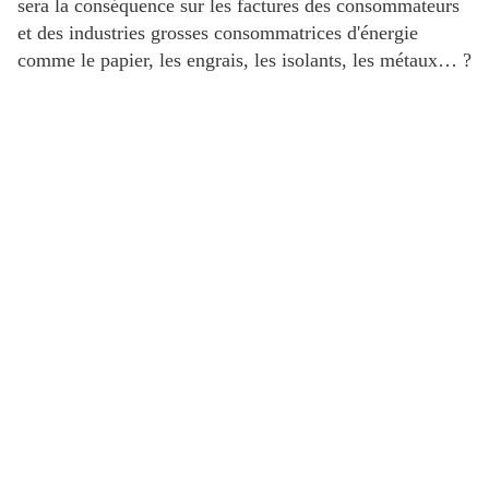
sera la conséquence sur les factures des consommateurs
et des industries grosses consommatrices d'énergie
comme le papier, les engrais, les isolants, les métaux… ?