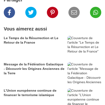
Vous aimerez aussi
Le Temps de la Résurrection et Le
Retour de la France
Message de la Fédération Galactique
- Découvrir les Origines Anciennes de
la Terre
L’Union européenne continue de
financer le terrorisme islamique