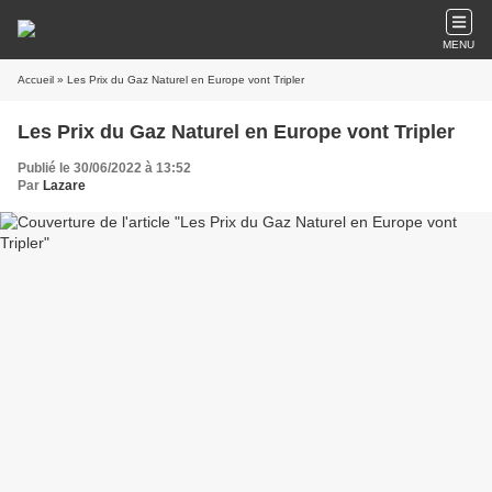
MENU
Accueil
» Les Prix du Gaz Naturel en Europe vont Tripler
Les Prix du Gaz Naturel en Europe vont Tripler
Publié le 30/06/2022 à 13:52
Par
Lazare