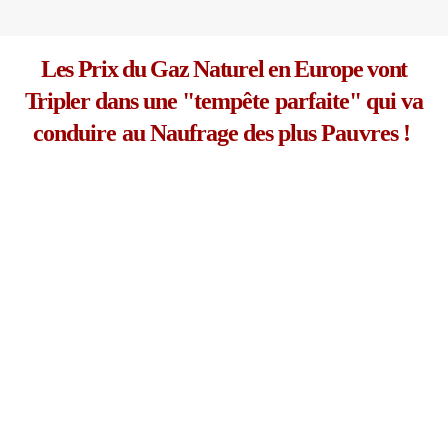
Les Prix du Gaz Naturel en Europe vont
Tripler
dans une "tempête parfaite" qui va
conduire au Naufrage des plus Pauvres !