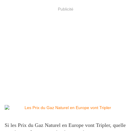
Publicité
Si les Prix du Gaz Naturel en Europe vont Tripler, quelle