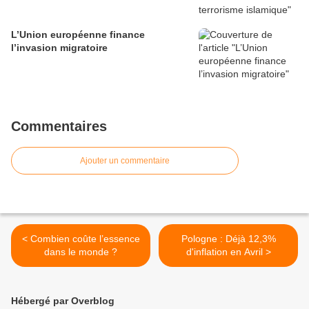
L’Union européenne finance
l’invasion migratoire
Commentaires
Ajouter un commentaire
< Combien coûte l’essence
Pologne : Déjà 12,3%
dans le monde ?
d'inflation en Avril >
Hébergé par Overblog