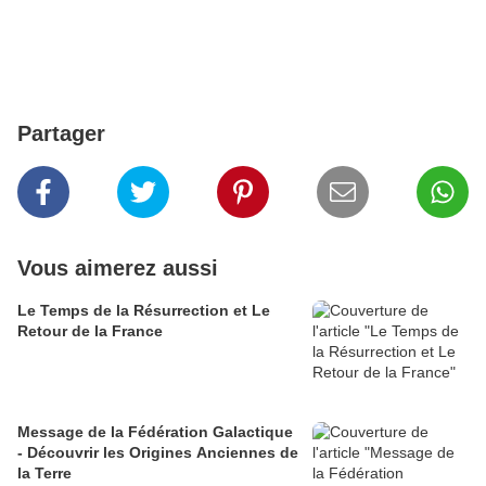
Partager
Vous aimerez aussi
Le Temps de la Résurrection et Le
Retour de la France
Message de la Fédération Galactique
- Découvrir les Origines Anciennes de
la Terre