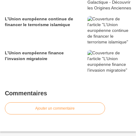
L’Union européenne continue de
financer le terrorisme islamique
L’Union européenne finance
l’invasion migratoire
Commentaires
Ajouter un commentaire