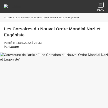
MENU
Accueil
» Les Corsaires du Nouvel Ordre Mondial Nazi et Eugéniste
Les Corsaires du Nouvel Ordre Mondial Nazi et
Eugéniste
Publié le 11/07/2022 à 23:33
Par
Lazare