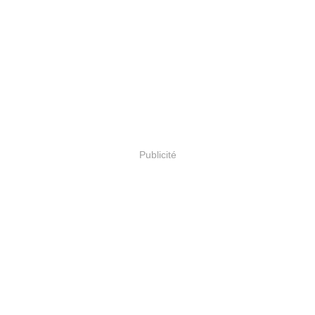
Publicité