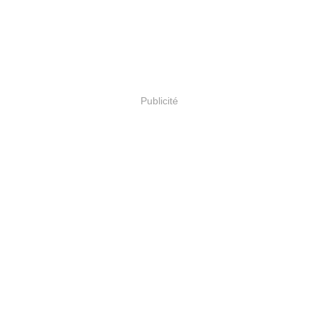
Publicité