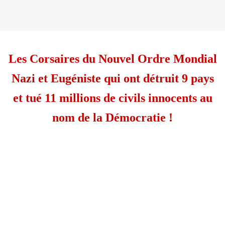
Les Corsaires du Nouvel Ordre Mondial
Nazi et Eugéniste qui ont détruit 9 pays
et tué 11 millions de civils innocents au
nom de la Démocratie !