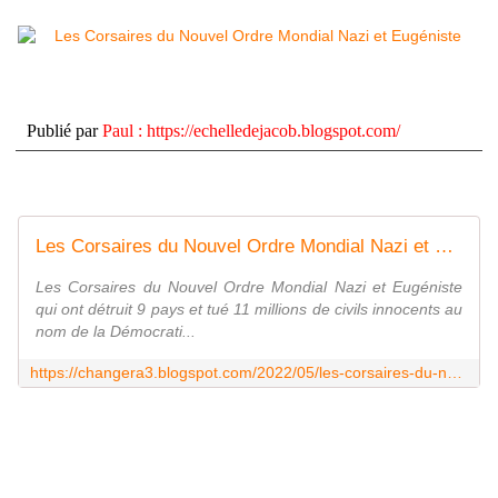
Publié par
Paul
:
https://echelledejacob.blogspot.com/
Les Corsaires du Nouvel Ordre Mondial Nazi et Eugéniste !
Les Corsaires du Nouvel Ordre Mondial Nazi et Eugéniste
qui ont détruit 9 pays et tué 11 millions de civils innocents au
nom de la Démocrati...
https://changera3.blogspot.com/2022/05/les-corsaires-du-nouvel-ordre-mondial.html