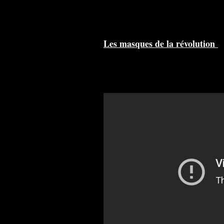
Les masques de la révolution