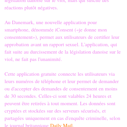
législation danoise sur le viol, mais qui suscite des
réactions plutôt négatives.
Au Danemark, une nouvelle application pour
smartphone, dénommée iConsent («je donne mon
consentement»), permet aux utilisateurs de certifier leur
approbation avant un rapport sexuel. L'application, qui
fait suite au durcissement de la législation danoise sur le
viol, ne fait pas l'unanimité.
Cette application gratuite connecte les utilisateurs via
leurs numéros de téléphone et leur permet de demander
ou d'accepter des demandes de consentement en moins
de 30 secondes. Celles-ci sont valables 24 heures et
peuvent être retirées à tout moment. Les données sont
cryptées et stockées sur des serveurs sécurisés, et
partagées uniquement en cas d'enquête criminelle, selon
le journal britannique
Daily Mail.