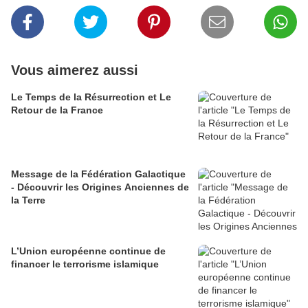
Vous aimerez aussi
Le Temps de la Résurrection et Le
Retour de la France
Message de la Fédération Galactique
- Découvrir les Origines Anciennes de
la Terre
L’Union européenne continue de
financer le terrorisme islamique