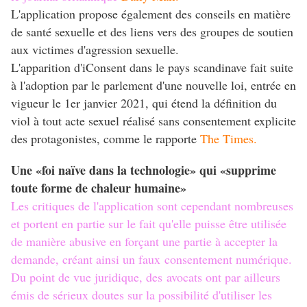
L'application propose également des conseils en matière
de santé sexuelle et des liens vers des groupes de soutien
aux victimes d'agression sexuelle.
L'apparition d'iConsent dans le pays scandinave fait suite
à l'adoption par le parlement d'une nouvelle loi, entrée en
vigueur le 1er janvier 2021, qui étend la définition du
viol à tout acte sexuel réalisé sans consentement explicite
des protagonistes, comme le rapporte
The Times.
Une «foi naïve dans la technologie» qui «supprime
toute forme de chaleur humaine»
Les critiques de l'application sont cependant nombreuses
et portent en partie sur le fait qu'elle puisse être utilisée
de manière abusive en forçant une partie à accepter la
demande, créant ainsi un faux consentement numérique.
Du point de vue juridique, des avocats ont par ailleurs
émis de sérieux doutes sur la possibilité d'utiliser les