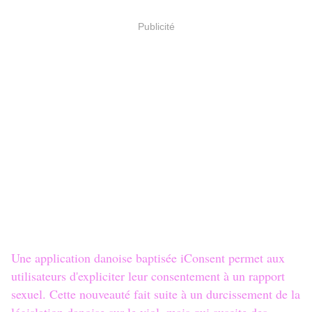
Publicité
Une application danoise baptisée iConsent permet aux
utilisateurs d'expliciter leur consentement à un rapport
sexuel. Cette nouveauté fait suite à un durcissement de la