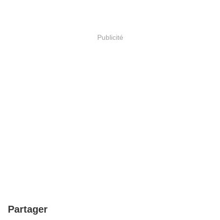
Publicité
Partager