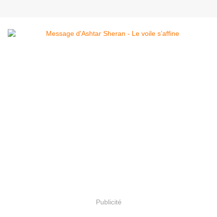
Publicité