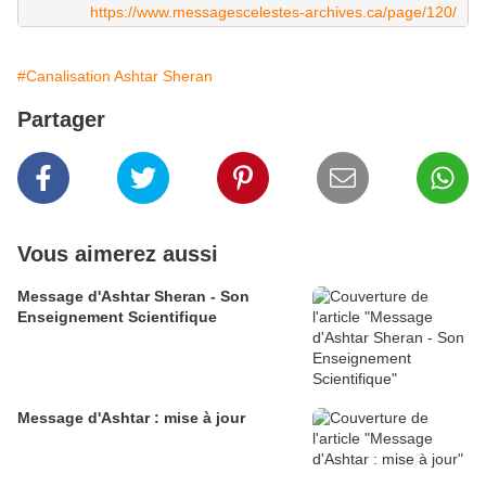
https://www.messagescelestes-archives.ca/page/120/
#Canalisation Ashtar Sheran
Partager
Vous aimerez aussi
Message d'Ashtar Sheran - Son
Enseignement Scientifique
Message d'Ashtar : mise à jour