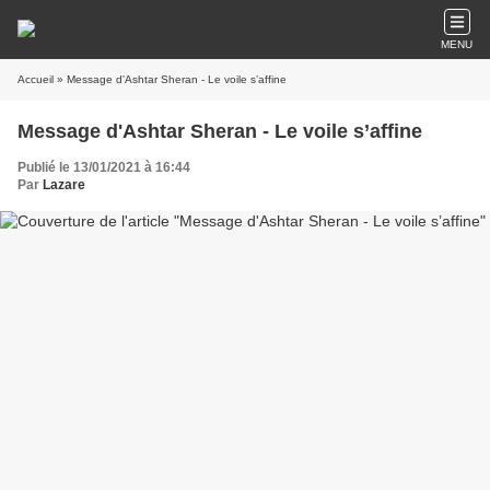
MENU
Accueil
» Message d'Ashtar Sheran - Le voile s’affine
Message d'Ashtar Sheran - Le voile s’affine
Publié le 13/01/2021 à 16:44
Par
Lazare