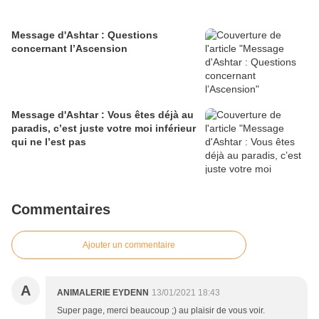
Message d'Ashtar : Questions
concernant l’Ascension
Message d'Ashtar : Vous êtes déjà au
paradis, c’est juste votre moi inférieur
qui ne l’est pas
Commentaires
Ajouter un commentaire
A
ANIMALERIE EYDENN
13/01/2021 18:43
Super page, merci beaucoup ;) au plaisir de vous voir.