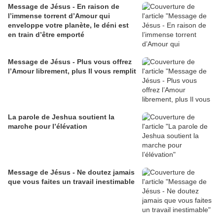
Message de Jésus - En raison de
l’immense torrent d’Amour qui
enveloppe votre planète, le déni est
en train d’être emporté
Message de Jésus - Plus vous offrez
l’Amour librement, plus Il vous remplit
La parole de Jeshua soutient la
marche pour l’élévation
Message de Jésus - Ne doutez jamais
que vous faites un travail inestimable