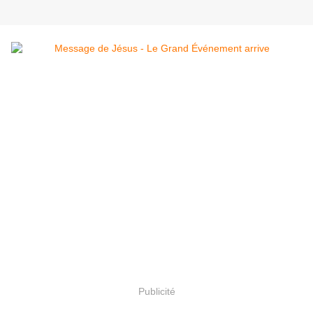
Publicité