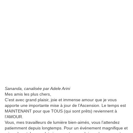
Sananda, canalisée par Adele Arini
Mes amis les plus chers,
C’est avec grand plaisir, joie et immense amour que je vous
apporte une importante mise à jour de l’Ascension. Le temps est
MAINTENANT pour que TOUS (qui sont prêts) reviennent à
l’AMOUR.
Vous, mes travailleurs de lumière bien-aimés, vous l’attendez
patiemment depuis longtemps. Pour un événement magnifique et