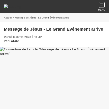
MENU
Accueil
» Message de Jésus - Le Grand Événement arrive
Message de Jésus - Le Grand Événement arrive
Publié le 07/11/2020 à 11:42
Par
Lazare