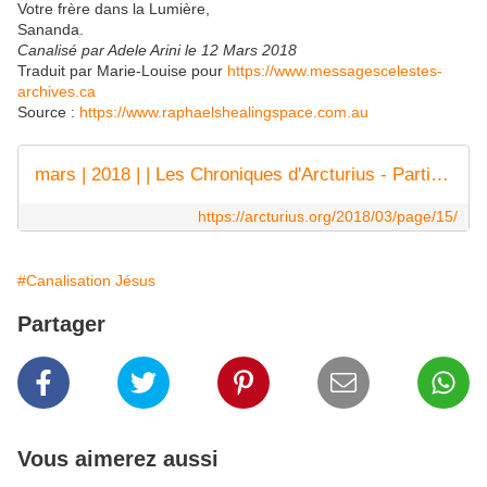
Votre frère dans la Lumière,
Sananda.
Canalisé par Adele Arini le 12 Mars 2018
Traduit par Marie-Louise pour
https://www.messagescelestes-
archives.ca
Source :
https://www.raphaelshealingspace.com.au
mars | 2018 | | Les Chroniques d'Arcturius - Partie 15
https://arcturius.org/2018/03/page/15/
#Canalisation Jésus
Partager
Vous aimerez aussi