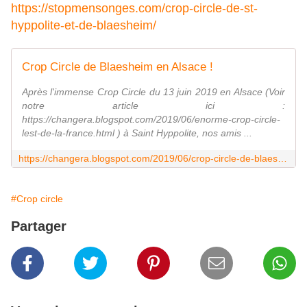
https://stopmensonges.com/crop-circle-de-st-
hyppolite-et-de-blaesheim/
Crop Circle de Blaesheim en Alsace !
Après l'immense Crop Circle du 13 juin 2019 en Alsace (Voir
notre article ici :
https://changera.blogspot.com/2019/06/enorme-crop-circle-
lest-de-la-france.html ) à Saint Hyppolite, nos amis ...
https://changera.blogspot.com/2019/06/crop-circle-de-blaesheim-en-alsace.html
#Crop circle
Partager