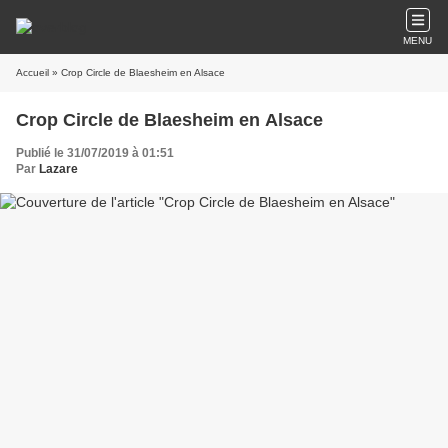
MENU
Accueil
» Crop Circle de Blaesheim en Alsace
Crop Circle de Blaesheim en Alsace
Publié le 31/07/2019 à 01:51
Par
Lazare