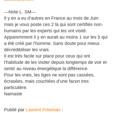
—Note L. SM—
Il y en a eu d’autres en France au mois de Juin
mais je vous poste ces 2 là qui sont certifiés non-
humains par les experts qui les ont visité.
Apparemment il y en aurait au moins 1 sur les 5 qui
a été créé par l’homme. Sans doute pour mieux
décrédibiliser les vrais.
Il est très facile sur place pour ceux qui ont
l’habitude de les visiter depuis longtemps de voir et
sentir au niveau énergétique la différence.
Pour les vrais, les tiges ne sont pas cassées,
écrasées, mais couchées d’une facon tres
particulière.
Namaste
Publié par
Laurent Freeman
: