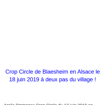
Crop Circle de Blaesheim en Alsace le
18 juin 2019 à deux pas d
u
village !