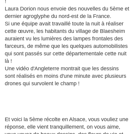
!
Laura Dorion nous envoie des nouvelles du 5ème et
dernier agroglyphe du nord-est de la France.
Si une équipe avait travaillé toute la nuit à réaliser
cette œuvre, les habitants du village de Blaesheim
auraient vu les lumières des lampes frontales des
farceurs, de même que les quelq
ues
automo
bilistes
qui sont passés sur cette départementale cette nuit
là !
Une vidéo d'Angleterre montrait que les
dessins
sont réalisés en moins d'une minute avec plusieurs
drones qui survolent le champ !
Et voici la 5ème récolte en Alsace, vous vouliez une
réponse, elle vient tranquillement, on vous aime,