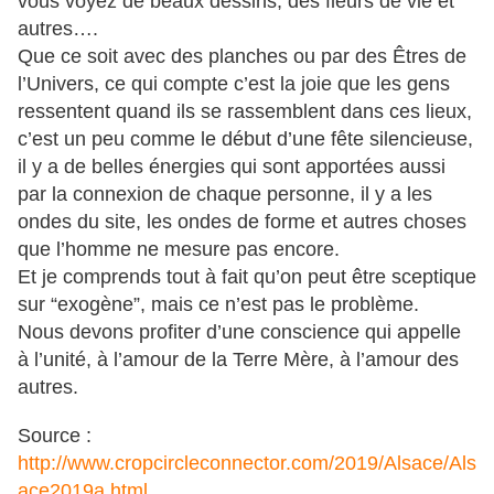
vous voyez de beaux dessins, des fleurs de vie et
autres….
Que ce soit avec des planches ou par des Êtres de
l’Univers, ce qui compte c’est la joie que les gens
ressentent quand ils se rassemblent dans ces lieux,
c’est un peu comme le début d’une fête silencieuse,
il y a de belles énergies qui sont apportées aussi
par la connexion de chaque personne, il y a les
ondes du site, les ondes de forme et autres choses
que l’homme ne mesure pas encore.
Et je comprends tout à fait qu’on peut être sceptique
sur “exogène”, mais ce n’est pas le problème.
Nous devons profiter d’une conscience qui appelle
à l’unité, à l’amour de la Terre Mère, à l’amour des
autres.
Source :
http://www.cropcircleconnector.com/2019/Alsace/Als
ace2019a.html