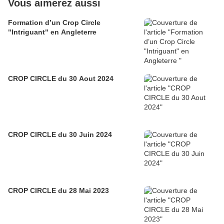
Vous aimerez aussi
Formation d’un Crop Circle
"Intriguant" en Angleterre
CROP CIRCLE du 30 Aout 2024
CROP CIRCLE du 30 Juin 2024
CROP CIRCLE du 28 Mai 2023