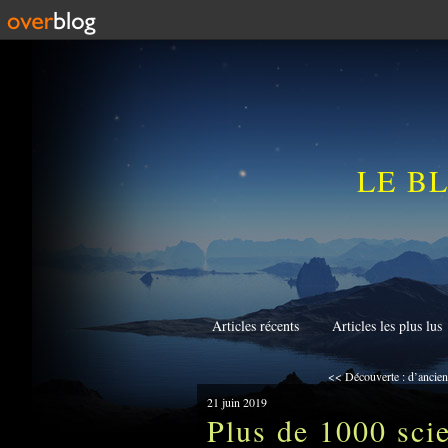
LE B
Articles récents
Articles les plus lus
<< Découverte : d’anciens
21 juin 2019
Plus de 1000 scie