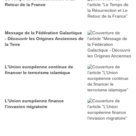
Retour de la France
Message de la Fédération Galactique
- Découvrir les Origines Anciennes de
la Terre
L’Union européenne continue de
financer le terrorisme islamique
L’Union européenne finance
l’invasion migratoire