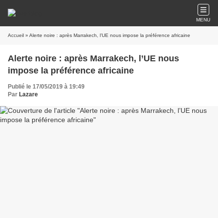
MENU
Accueil
» Alerte noire : après Marrakech, l’UE nous impose la préférence africaine
Alerte noire : après Marrakech, l’UE nous
impose la préférence africaine
Publié le 17/05/2019 à 19:49
Par
Lazare