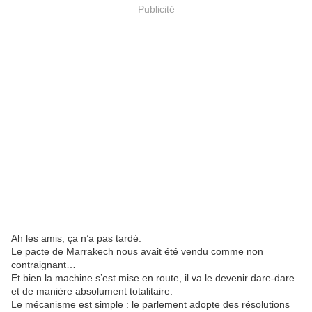
Publicité
Ah les amis, ça n’a pas tardé.
Le pacte de Marrakech nous avait été vendu comme non
contraignant…
Et bien la machine s’est mise en route, il va le devenir dare-dare
et de manière absolument totalitaire.
Le mécanisme est simple : le parlement adopte des résolutions