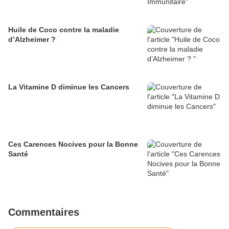
Huile de Coco contre la maladie
d’Alzheimer ?
La Vitamine D diminue les Cancers
Ces Carences Nocives pour la Bonne
Santé
Commentaires