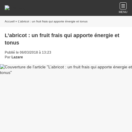
MENU
Accueil
» L’abricot : un fruit frais qui apporte énergie et tonus
L’abricot : un fruit frais qui apporte énergie et
tonus
Publié le 06/03/2018 à 13:23
Par
Lazare