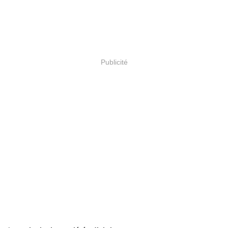
Publicité