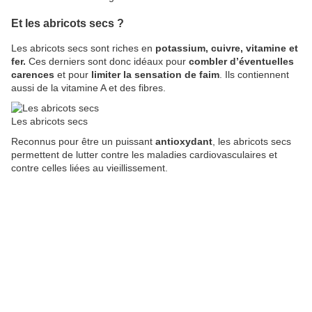
Et les abricots secs ?
Les abricots secs sont riches en
potassium, cuivre, vitamine et
fer.
Ces derniers sont donc idéaux pour
combler d’éventuelles
carences
et pour
limiter la sensation de faim
. Ils contiennent
aussi de la vitamine A et des fibres.
Les abricots secs
Reconnus pour être un puissant
antioxydant
, les abricots secs
permettent de lutter contre les maladies cardiovasculaires et
contre celles liées au vieillissement.