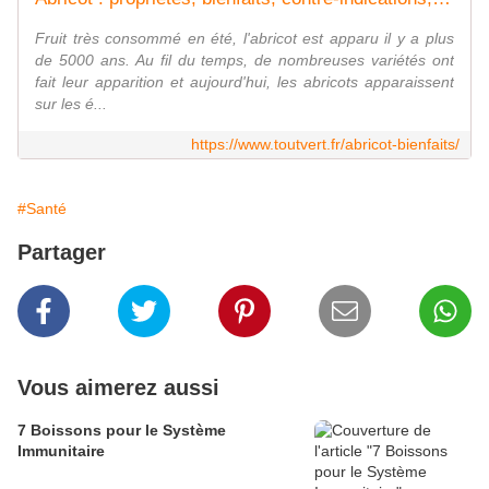
Fruit très consommé en été, l'abricot est apparu il y a plus
de 5000 ans. Au fil du temps, de nombreuses variétés ont
fait leur apparition et aujourd'hui, les abricots apparaissent
sur les é...
https://www.toutvert.fr/abricot-bienfaits/
#Santé
Partager
Vous aimerez aussi
7 Boissons pour le Système
Immunitaire