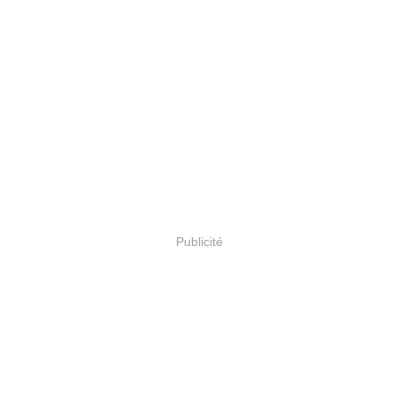
Publicité