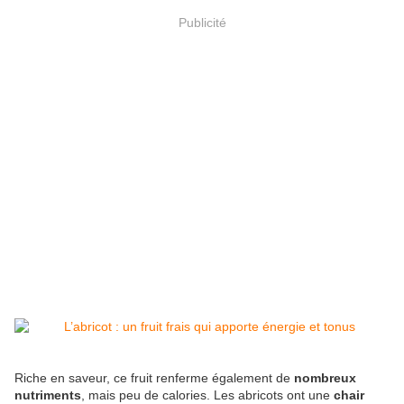
Publicité
Riche en saveur, ce fruit renferme également de
nombreux
nutriments
, mais peu de calories. Les abricots ont une
chair