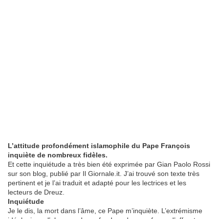
L’attitude profondément islamophile du Pape François
inquiète de nombreux fidèles.
Et cette inquiétude a très bien été exprimée par Gian Paolo Rossi
sur son blog, publié par Il Giornale.it. J’ai trouvé son texte très
pertinent et je l’ai traduit et adapté pour les lectrices et les
lecteurs de Dreuz.
Inquiétude
Je le dis, la mort dans l’âme, ce Pape m’inquiète. L’extrémisme