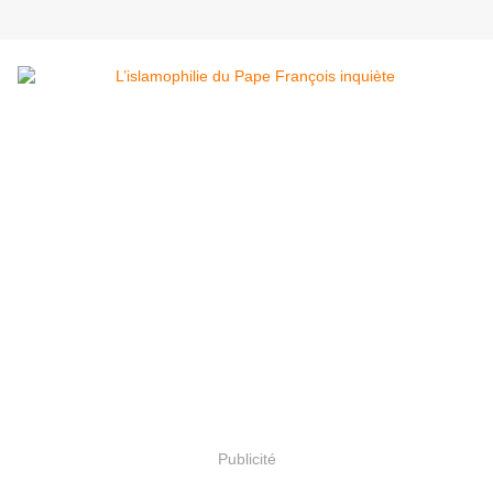
Publicité