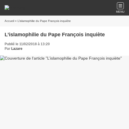
MENU
Accueil
» L’islamophilie du Pape François inquiète
L’islamophilie du Pape François inquiète
Publié le 11/02/2018 à 13:20
Par
Lazare