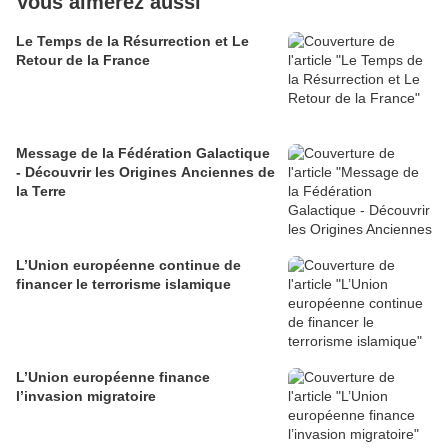
Vous aimerez aussi
Le Temps de la Résurrection et Le
Retour de la France
Message de la Fédération Galactique
- Découvrir les Origines Anciennes de
la Terre
L’Union européenne continue de
financer le terrorisme islamique
L’Union européenne finance
l’invasion migratoire