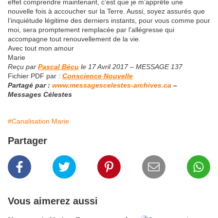
effet comprendre maintenant, c’est que je m’apprête une
nouvelle fois à accoucher sur la Terre. Aussi, soyez assurés que
l’inquiétude légitime des derniers instants, pour vous comme pour
moi, sera promptement remplacée par l’allégresse qui
accompagne tout renouvellement de la vie.
Avec tout mon amour
Marie
Reçu par
Pascal Bécu
le 17 Avril 2017 – MESSAGE 137
Fichier PDF par :
Conscience Nouvelle
Partagé par :
www.messagescelestes-archives.ca
–
Messages Célestes
#Canalisation Marie
Partager
Vous aimerez aussi