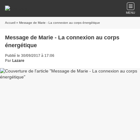
MENU
Accueil
» Message de Marie - La connexion au corps énergétique
Message de Marie - La connexion au corps
énergétique
Publié le 30/09/2017 à 17:06
Par
Lazare