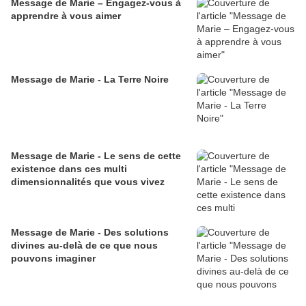
Message de Marie – Engagez-vous à
apprendre à vous aimer
Message de Marie - La Terre Noire
Message de Marie - Le sens de cette
existence dans ces multi
dimensionnalités que vous vivez
Message de Marie - Des solutions
divines au-delà de ce que nous
pouvons imaginer