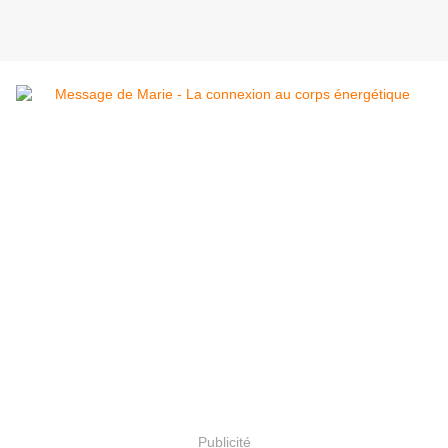
Publicité