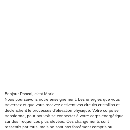
Bonjour Pascal, c’est Marie
Nous poursuivons notre enseignement. Les énergies que vous
traversez et que vous recevez activent vos circuits cristallins et
déclenchent le processus d’élévation physique. Votre corps se
transforme, pour pouvoir se connecter à votre corps énergétique
sur des fréquences plus élevées. Ces changements sont
ressentis par tous, mais ne sont pas forcément compris ou