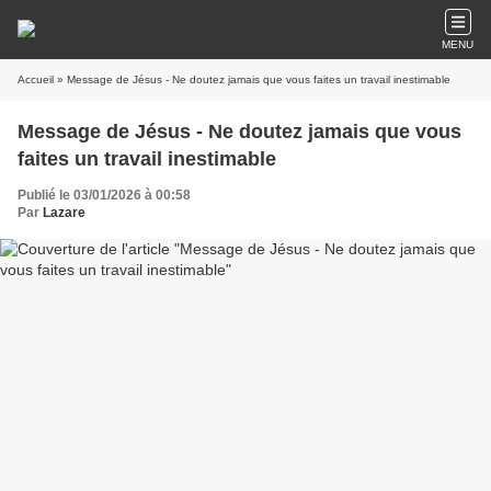
MENU
Accueil
» Message de Jésus - Ne doutez jamais que vous faites un travail inestimable
Message de Jésus - Ne doutez jamais que vous
faites un travail inestimable
Publié le 03/01/2026 à 00:58
Par
Lazare