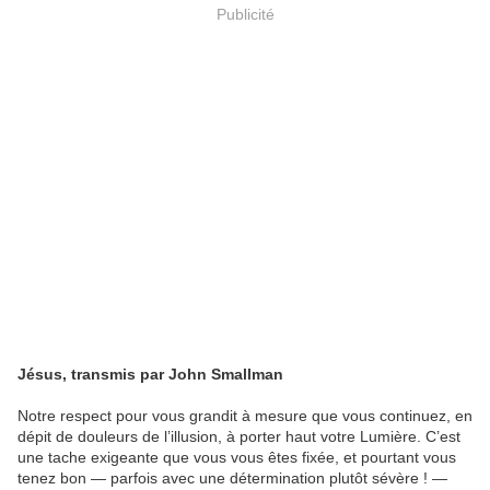
Publicité
Jésus, transmis par John Smallman
Notre respect pour vous grandit à mesure que vous continuez, en
dépit de douleurs de l’illusion, à porter haut votre Lumière. C’est
une tache exigeante que vous vous êtes fixée, et pourtant vous
tenez bon — parfois avec une détermination plutôt sévère ! —