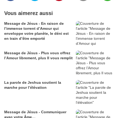
Vous aimerez aussi
Message de Jésus - En raison de
l’immense torrent d’Amour qui
enveloppe votre planète, le déni est
en train d’être emporté
Message de Jésus - Plus vous offrez
l’Amour librement, plus Il vous remplit
La parole de Jeshua soutient la
marche pour l’élévation
Message de Jésus - Communiquer
avec votre Âme…