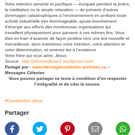
Votre intention aimante et pacifique — évoquée pendant la prière,
la méditation ou la simple relaxation — de prévenir d’autres
dommages catastrophiques à l’environnement en arrêtant toute
activité industrielle très dommageable, ajoute énormément
d’énergie aux efforts des nombreuses organisations qui
travaillent physiquement pour parvenir à ces mêmes fins. Vous
êtes en train d’avancer de façon positive vers une ère nouvelle et
merveilleuse, alors maintenez votre intention, votre attention et
votre détermination, et amenez-les à l’existence.
Votre frère qui vous aime, Jésus.
Source :
http://johnsmallman2.wordpress.com/
Partagé par :
www.messagescelestes-archives.ca
–
Messages Célestes
Vous pouvez partager ce texte à condition d’en respecter
l’intégralité et de citer la source.
#Canalisation Jésus
Partager