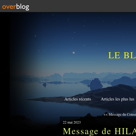
LE B
Articles récents
Articles les plus lus
<< Message du Conseil
22 mai 2023
Message de HILA