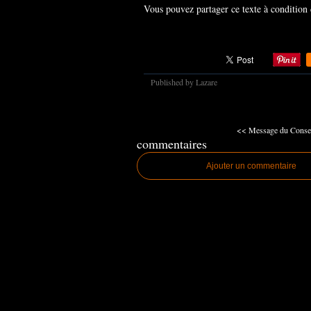
Vous pouvez partager ce texte à condition d’
Published by Lazare
<< Message du Conseil
commentaires
Ajouter un commentaire