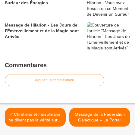
Surfeur des Énergies
Message de Hilarion - Les Jours de
l’Émerveillement et de la Magie sont
Arrivés
Commentaires
Ajouter un commentaire
< Chrétiens et musulmans
Message de la Fédération
ne disent pas la vérité sur la
Galactique – Le Portail
conquête arabe de
Galactique s’est Ouvert >
l’Espagne