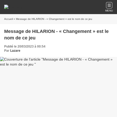
MENU
Accueil
» Message de HILARION - « Changement » est le nom de ce jeu
Message de HILARION - « Changement » est le
nom de ce jeu
Publié le 20/03/2023 à 00:54
Par
Lazare