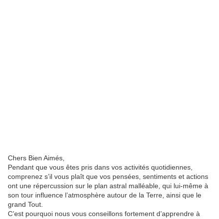
Chers Bien Aimés,
Pendant que vous êtes pris dans vos activités quotidiennes,
comprenez s’il vous plaît que vos pensées, sentiments et actions
ont une répercussion sur le plan astral malléable, qui lui-même à
son tour influence l’atmosphère autour de la Terre, ainsi que le
grand Tout.
C’est pourquoi nous vous conseillons fortement d’apprendre à