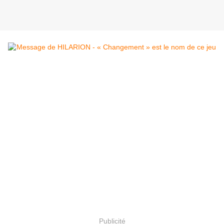
Publicité