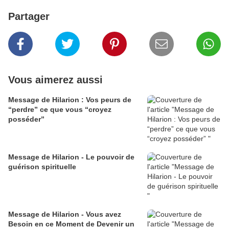
Partager
Vous aimerez aussi
Message de Hilarion : Vos peurs de
“perdre” ce que vous “croyez
posséder”
Message de Hilarion - Le pouvoir de
guérison spirituelle
Message de Hilarion - Vous avez
Besoin en ce Moment de Devenir un