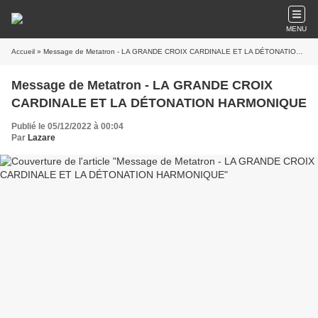
MENU
Accueil
» Message de Metatron - LA GRANDE CROIX CARDINALE ET LA DÉTONATION HARMONIQUE
Message de Metatron - LA GRANDE CROIX
CARDINALE ET LA DÉTONATION HARMONIQUE
Publié le 05/12/2022 à 00:04
Par
Lazare