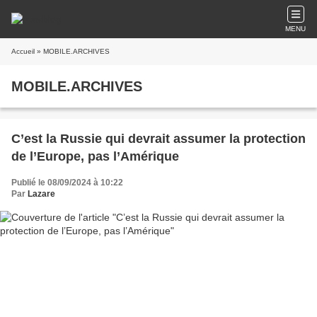
MENU
Accueil
» MOBILE.ARCHIVES
MOBILE.ARCHIVES
C’est la Russie qui devrait assumer la protection
de l’Europe, pas l’Amérique
Publié le 08/09/2024 à 10:22
Par
Lazare