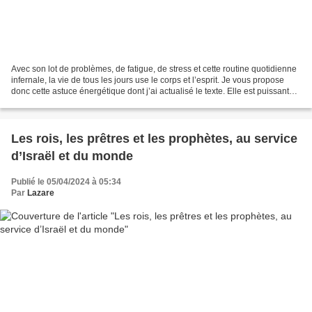
Avec son lot de problèmes, de fatigue, de stress et cette routine quotidienne
infernale, la vie de tous les jours use le corps et l’esprit. Je vous propose
donc cette astuce énergétique dont j’ai actualisé le texte. Elle est puissante,
efficace et extrêmement...
Les rois, les prêtres et les prophètes, au service
d’Israël et du monde
Publié le 05/04/2024 à 05:34
Par
Lazare