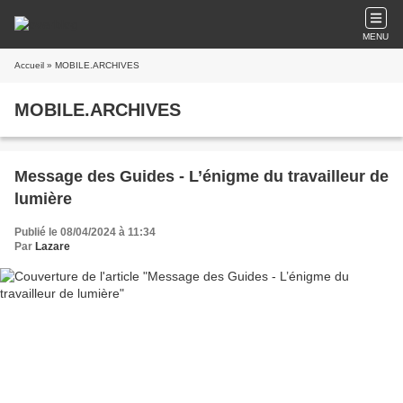
MENU
Accueil
» MOBILE.ARCHIVES
MOBILE.ARCHIVES
Message des Guides - L’énigme du travailleur de
lumière
Publié le 08/04/2024 à 11:34
Par
Lazare