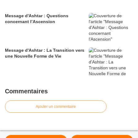
Message d'Ashtar : Questions
concernant l’Ascension
Message d'Ashtar : La Transition vers
une Nouvelle Forme de Vie
Commentaires
Ajouter un commentaire