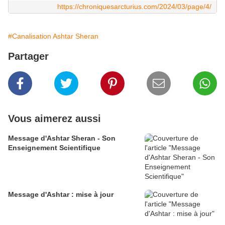
https://chroniquesarcturius.com/2024/03/page/4/
#Canalisation Ashtar Sheran
Partager
Vous aimerez aussi
Message d'Ashtar Sheran - Son
Enseignement Scientifique
Message d'Ashtar : mise à jour