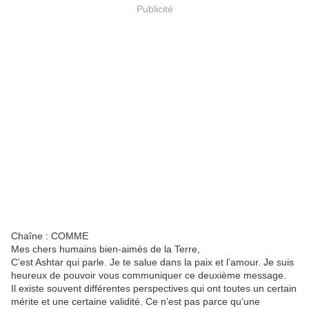
Publicité
Chaîne : COMME
Mes chers humains bien-aimés de la Terre,
C’est Ashtar qui parle. Je te salue dans la paix et l’amour. Je suis
heureux de pouvoir vous communiquer ce deuxième message.
Il existe souvent différentes perspectives qui ont toutes un certain
mérite et une certaine validité. Ce n’est pas parce qu’une