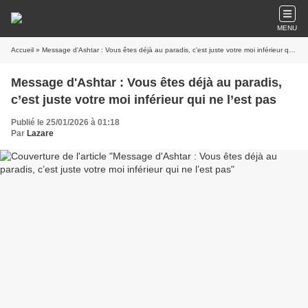
MENU
Accueil
» Message d'Ashtar : Vous êtes déjà au paradis, c’est juste votre moi inférieur qui ne l’est pas
Message d'Ashtar : Vous êtes déjà au paradis,
c’est juste votre moi inférieur qui ne l’est pas
Publié le 25/01/2026 à 01:18
Par
Lazare