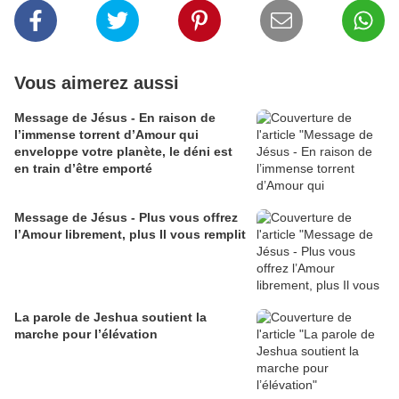
Vous aimerez aussi
Message de Jésus - En raison de
l’immense torrent d’Amour qui
enveloppe votre planète, le déni est
en train d’être emporté
Message de Jésus - Plus vous offrez
l’Amour librement, plus Il vous remplit
La parole de Jeshua soutient la
marche pour l’élévation