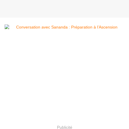
Publicité