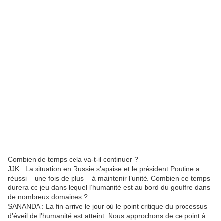
Combien de temps cela va-t-il continuer ?
JJK : La situation en Russie s’apaise et le président Poutine a
réussi – une fois de plus – à maintenir l’unité. Combien de temps
durera ce jeu dans lequel l’humanité est au bord du gouffre dans
de nombreux domaines ?
SANANDA : La fin arrive le jour où le point critique du processus
d’éveil de l’humanité est atteint. Nous approchons de ce point à