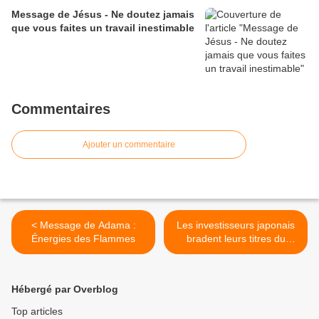
Message de Jésus - Ne doutez jamais
que vous faites un travail inestimable
Commentaires
Ajouter un commentaire
< Message de Adama :
Les investisseurs japonais
Énergies des Flammes
bradent leurs titres du
gouvernement français >
Hébergé par Overblog
Top articles