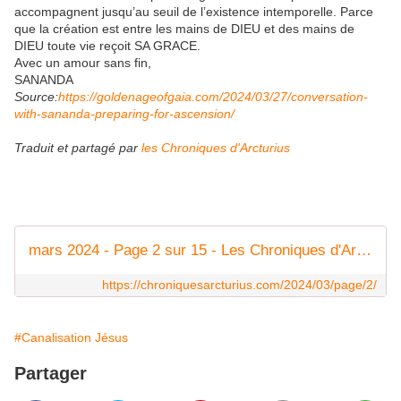
accompagnent jusqu’au seuil de l’existence intemporelle. Parce
que la création est entre les mains de DIEU et des mains de
DIEU toute vie reçoit SA GRACE.
Avec un amour sans fin,
SANANDA
Source:
https://goldenageofgaia.com/2024/03/27/conversation-
with-sananda-preparing-for-ascension/
Traduit et partagé par
les Chroniques d'Arcturius
mars 2024 - Page 2 sur 15 - Les Chroniques d'Arcturius
https://chroniquesarcturius.com/2024/03/page/2/
#Canalisation Jésus
Partager