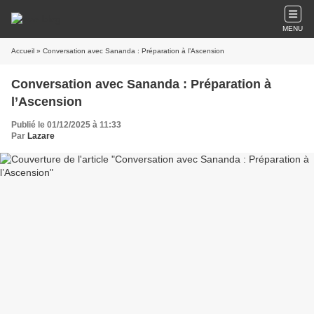
MENU
Accueil
» Conversation avec Sananda : Préparation à l’Ascension
Conversation avec Sananda : Préparation à
l’Ascension
Publié le 01/12/2025 à 11:33
Par
Lazare