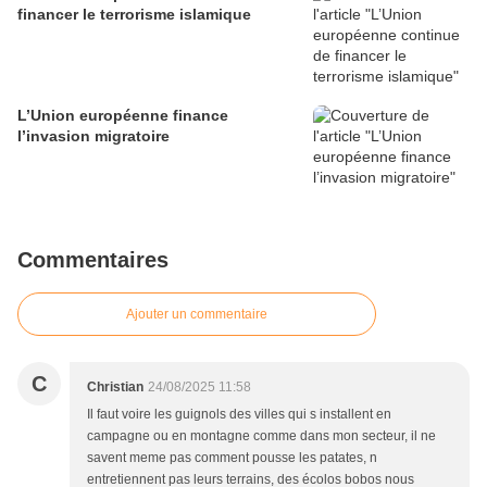
financer le terrorisme islamique
L’Union européenne finance
l’invasion migratoire
Commentaires
Ajouter un commentaire
C
Christian
24/08/2025 11:58
Il faut voire les guignols des villes qui s installent en
campagne ou en montagne comme dans mon secteur, il ne
savent meme pas comment pousse les patates, n
entretiennent pas leurs terrains, des écolos bobos nous