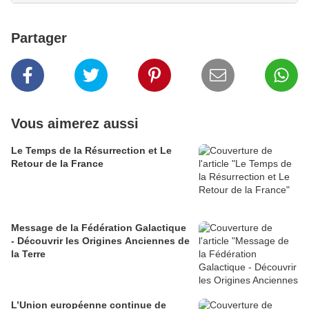
Partager
Vous aimerez aussi
Le Temps de la Résurrection et Le
Retour de la France
Message de la Fédération Galactique
- Découvrir les Origines Anciennes de
la Terre
L’Union européenne continue de