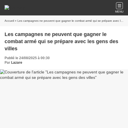
MENU
Accueil
» Les campagnes ne peuvent que gagner le combat armé qui se prépare avec les gens des villes
Les campagnes ne peuvent que gagner le
combat armé qui se prépare avec les gens des
villes
Publié le 24/08/2025 à 00:30
Par
Lazare