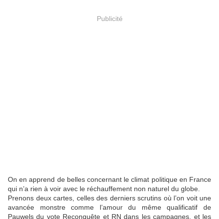
Publicité
On en apprend de belles concernant le climat politique en France
qui n’a rien à voir avec le réchauffement non naturel du globe.
Prenons deux cartes, celles des derniers scrutins où l’on voit une
avancée monstre comme l’amour du même qualificatif de
Pauwels du vote Reconquête et RN dans les campagnes, et les